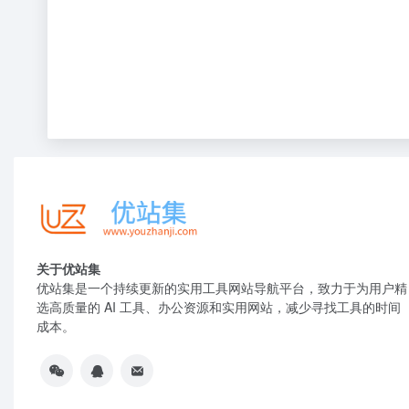
关于优站集
优站集是一个持续更新的实用工具网站导航平台，致力于为用户精
选高质量的 AI 工具、办公资源和实用网站，减少寻找工具的时间
成本。