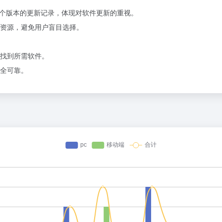
内有多个版本的更新记录，体现对软件更新的重视。
资源，避免用户盲目选择。
找到所需软件。
全可靠。