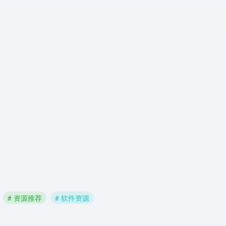
# 资源推荐
# 软件资源