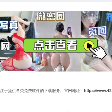
注于提供各类免费软件的下载服务。官网地址：
https://www.4