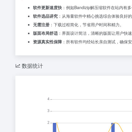
软件更新速度快
：例如Bandizip解压缩软件在站
软件选品讲究
：从海量软件中精心挑选综合体验良好的
无需注册
：下载过程简化，节省用户时间和精力。
版面布局舒适
：界面设计简洁，清晰的版面让用户快速
资源真实性保障
：所有软件均经站长亲自测试，确保安
数据统计