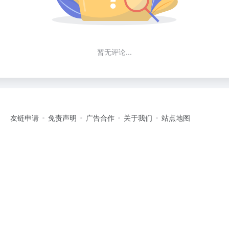
暂无评论...
友链申请
免责声明
广告合作
关于我们
站点地图