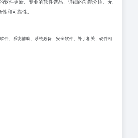
速的软件更新、专业的软件选品、详细的功能介绍、无
全性和可靠性。
软件、系统辅助、系统必备、安全软件、补丁相关、硬件相