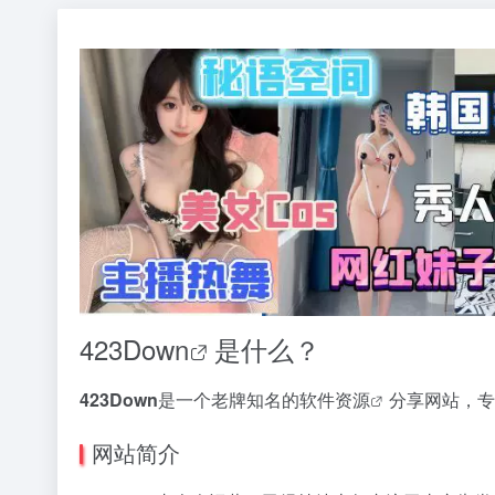
423Down
是什么？
423Down
是一个老牌知名的
软件资源
分享网站，专
网站简介