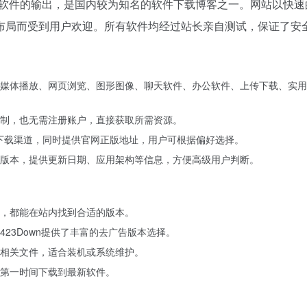
告类软件的输出，是国内较为知名的软件下载博客之一。网站以快
布局而受到用户欢迎。所有软件均经过站长亲自测试，保证了安
媒体播放、网页浏览、图形图像、聊天软件、办公软件、上传下载、实用
制，也无需注册账户，直接获取所需资源。
个下载渠道，同时提供官网正版地址，用户可根据偏好选择。
版本，提供更新日期、应用架构等信息，方便高级用户判断。
，都能在站内找到合适的版本。
23Down提供了丰富的去广告版本选择。
相关文件，适合装机或系统维护。
第一时间下载到最新软件。