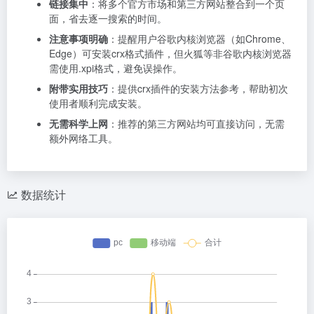
链接集中
：将多个官方市场和第三方网站整合到一个页
面，省去逐一搜索的时间。
注意事项明确
：提醒用户谷歌内核浏览器（如Chrome、
Edge）可安装crx格式插件，但火狐等非谷歌内核浏览器
需使用.xpi格式，避免误操作。
附带实用技巧
：提供crx插件的安装方法参考，帮助初次
使用者顺利完成安装。
无需科学上网
：推荐的第三方网站均可直接访问，无需
额外网络工具。
数据统计