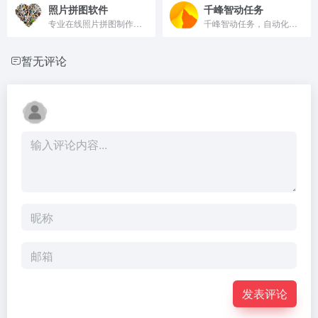
照片拼图软件
千峰智动任务
专业在线照片拼图制作工具
千峰智动任务，自动化任务执行平台
暂无评论
发表评论