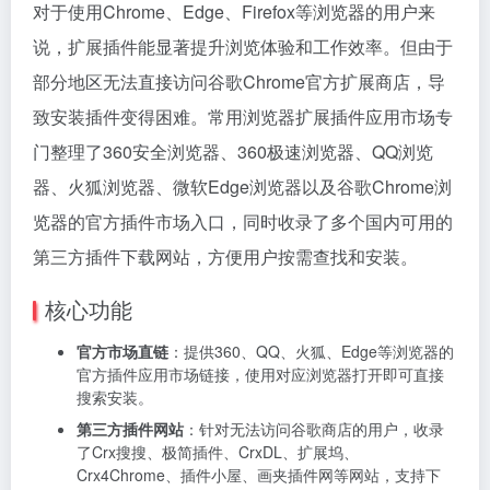
对于使用Chrome、Edge、Firefox等浏览器的用户来
说，扩展插件能显著提升浏览体验和工作效率。但由于
部分地区无法直接访问谷歌Chrome官方扩展商店，导
致安装插件变得困难。常用浏览器扩展插件应用市场专
门整理了360安全浏览器、360极速浏览器、QQ浏览
器、火狐浏览器、微软Edge浏览器以及谷歌Chrome浏
览器的官方插件市场入口，同时收录了多个国内可用的
第三方插件下载网站，方便用户按需查找和安装。
核心功能
官方市场直链
：提供360、QQ、火狐、Edge等浏览器的
官方插件应用市场链接，使用对应浏览器打开即可直接
搜索安装。
第三方插件网站
：针对无法访问谷歌商店的用户，收录
了Crx搜搜、极简插件、CrxDL、扩展坞、
Crx4Chrome、插件小屋、画夹插件网等网站，支持下