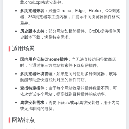
载.crx或.xpi格式安装包。
多浏览器兼容
：涵盖Chrome、Edge、Firefox、QQ浏览
器、360浏览器等主流内核，并提示不同浏览器插件格式
差异。
历史版本支持
：部分网站如极简插件、CrxDL提供插件历
史版本下载，满足特定需求。
适用场景
国内用户安装Chrome插件
：当无法直接访问谷歌商店
时，可通过第三方网站搜索并下载所需插件。
多浏览器环境管理
：如果您同时使用多种浏览器，该导
航能帮助您快速找到对应的插件商店。
查找特定插件
：由于每个网站收录的插件数量不同，可
依次尝试多个网站，提高找到目标插件的成功率。
离线安装需求
：需要下载crx或xpi离线安装包，用于内网
或无法联网的电脑。
网站特点