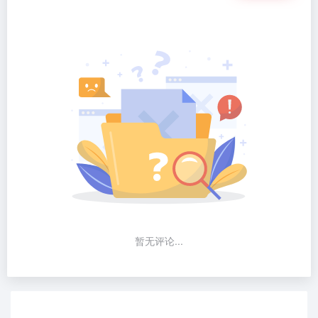
暂无评论...