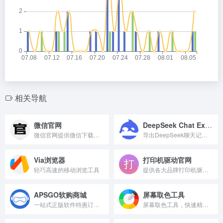
相关导航
微信官网
DeepSeek Chat Exporter
微信官网提供微信下载与官方资讯。
导出DeepSeek聊天记录的浏览器工具
Via浏览器
打印机驱动官网
轻巧高速的移动浏览工具
提供各大品牌打印机驱动下载与安装指南。
APSGO软购商城
屏幕取色工具
一站式正版软件特惠订阅与选购平台。
屏幕取色工具，快速精准获取屏幕颜色值。