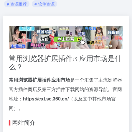
# 资源推荐
# 软件资源
常用浏览器
扩展插件
应用市场是什
么？
常用浏览器扩展插件应用市场
是一个汇集了主流浏览器
官方插件商店及第三方插件下载网站的资源导航。官网
地址：
https://ext.se.360.cn/
（以及文中其他市场官
网）。
网站简介