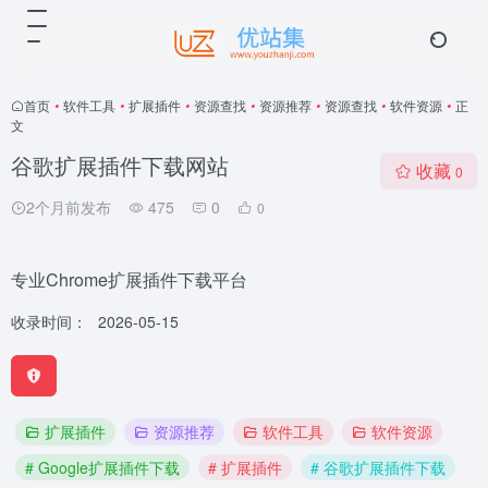
首页
•
软件工具
•
扩展插件
•
资源查找
•
资源推荐
•
资源查找
•
软件资源
•
正
文
谷歌扩展插件下载网站
收藏
0
2个月前发布
475
0
0
专业Chrome扩展插件下载平台
收录时间：
2026-05-15
扩展插件
资源推荐
软件工具
软件资源
# Google扩展插件下载
# 扩展插件
# 谷歌扩展插件下载