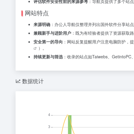
评估软件安全性前的来源参考
：导航页提供了多个站点
网站特点
来源明确
：办公人导航仅整理并列出国外软件分享站点
兼顾新手与进阶用户
：既为有经验者提供了资源获取路
安全第一的导向
：网站反复提醒用户注意电脑防护，提
）。
持续更新与筛选
：收录的站点如Taiwebs、Getint
数据统计