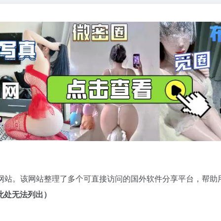
网站。该网站整理了多个可直接访问的国外软件分享平台，帮助用户按
此处无法列出）