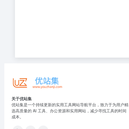
关于优站集
优站集是一个持续更新的实用工具网站导航平台，致力于为用户精
选高质量的 AI 工具、办公资源和实用网站，减少寻找工具的时间
成本。