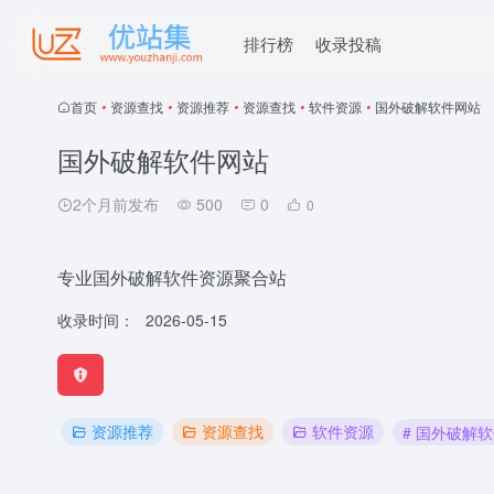
排行榜
收录投稿
首页
•
资源查找
•
资源推荐
•
资源查找
•
软件资源
•
国外破解软件网站
国外破解软件网站
2个月前发布
500
0
0
专业国外破解软件资源聚合站
收录时间：
2026-05-15
资源推荐
资源查找
软件资源
# 国外破解