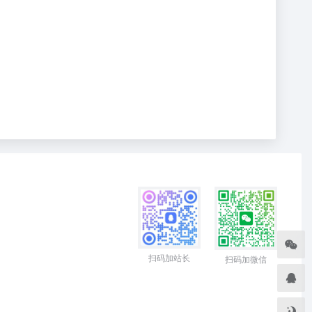
扫码加站长
扫码加微信