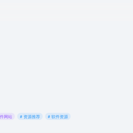
软件网站
# 资源推荐
# 软件资源