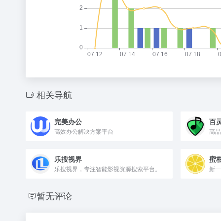
相关导航
完美办公
百
高效办公解决方案平台
高品
乐搜视界
蜜
乐搜视界，专注智能影视资源搜索平台。
新一
暂无评论