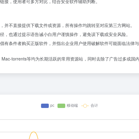
链接，使用者可多方对比，结合安全软件辅助判断。
，并不直接提供下载文件或资源，所有操作均跳转至对应第三方网站。
径，也通过提示语告诫小白用户谨慎操作，避免误下载或安全风险。
倡有条件者购买正版软件，并指出企业用户使用破解软件可能面临法律与
oPC、Mac-torrents等均为长期活跃的常用资源站，同时去除了广告过多