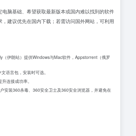
定电脑基础、希望获取最新版本或国内难以找到的软件
求，建议优先在国内下载；若需访问国外网站，可利用
朗站）提供Windows与Mac软件，Appstorrent（俄罗
含中文语言包，安装时可选。
提升连接成功率。
装360杀毒、360安全卫士及360安全浏览器，并避免在