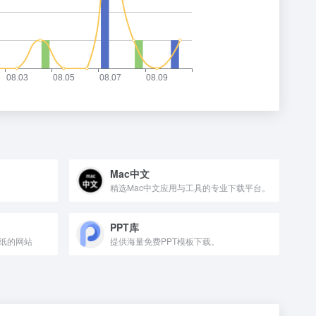
Mac中文
精选Mac中文应用与工具的专业下载平台。
PPT库
纸的网站
提供海量免费PPT模板下载。