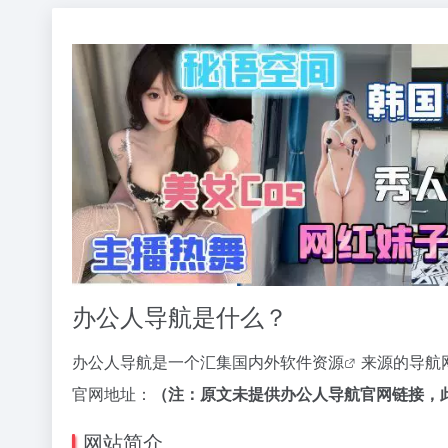
办公人导航是什么？
办公人导航是一个汇集国内外
软件资源
来源的导航
官网地址：
（注：原文未提供办公人导航官网链接，
网站简介