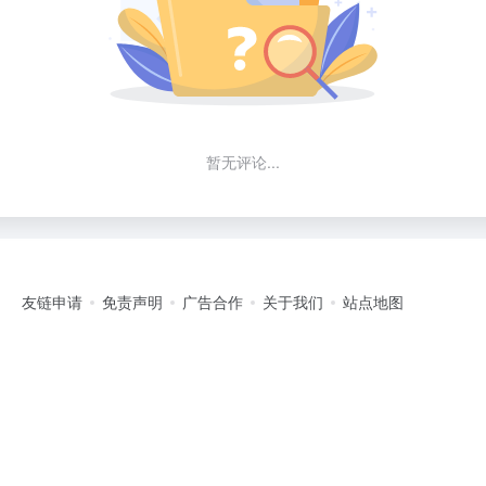
暂无评论...
友链申请
免责声明
广告合作
关于我们
站点地图