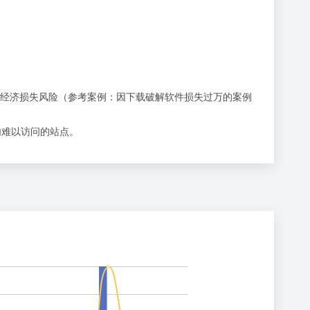
经济损失风险（参考案例：
因下载破解软件损失过万的案例
或国内难以访问的站点。