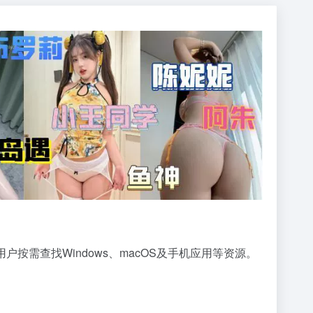
需查找Windows、macOS及手机应用等资源。