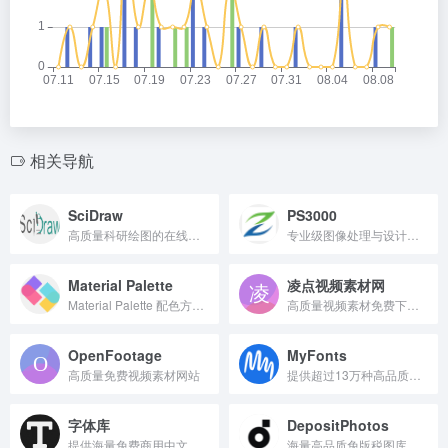
相关导航
SciDraw
PS3000
高质量科研绘图的在线模板库。
专业级图像处理与设计软件
Material Palette
凌点视频素材网
Material Palette 配色方案快速生成工具
高质量视频素材免费下载平台
OpenFootage
MyFonts
高质量免费视频素材网站
提供超过13万种高品质英文商业字体
字体库
DepositPhotos
提供海量免费商用中文字体下载。
海量高品质免版税图库资源