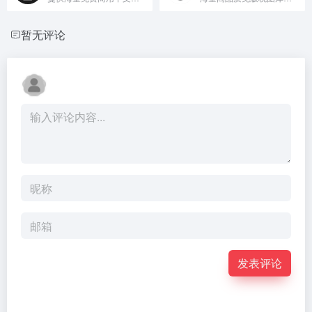
暂无评论
发表评论