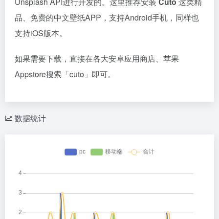
Unsplash API进行开发的。这里推荐安装
Cuto
这类精
品、免费的中文壁纸APP，支持Android手机，同样也
支持iOS版本。
如果需要下载，直接在各大安卓应用商店、苹果
Appstore搜索「cuto」即可。
数据统计