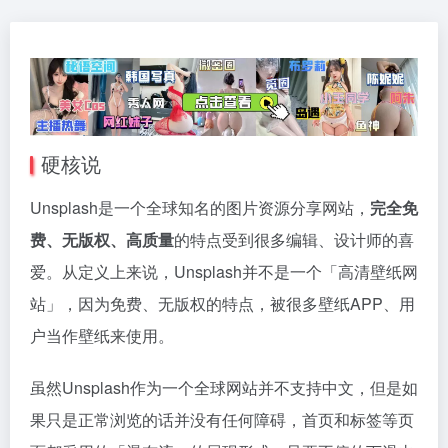
硬核说
Unsplash是一个全球知名的图片资源分享网站，
完全免
费、无版权、高质量
的特点受到很多编辑、设计师的喜
爱。从定义上来说，Unsplash并不是一个「高清壁纸网
站」，因为免费、无版权的特点，被很多壁纸APP、用
户当作壁纸来使用。
虽然Unsplash作为一个全球网站并不支持中文，但是如
果只是正常浏览的话并没有任何障碍，首页和标签等页