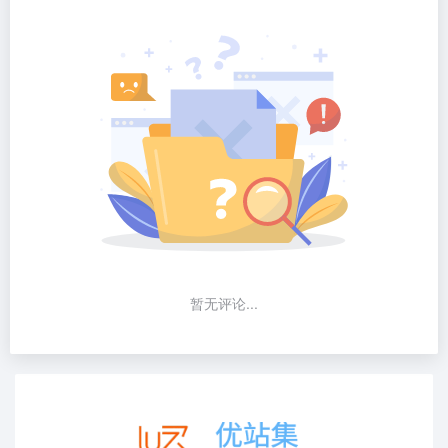
暂无评论...