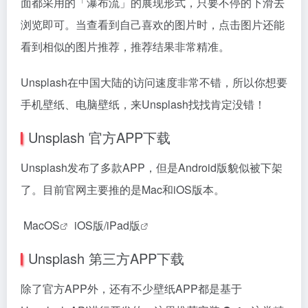
面都采用的「瀑布流」的展现形式，只要不停的下滑去
浏览即可。当查看到自己喜欢的图片时，点击图片还能
看到相似的图片推荐，推荐结果非常精准。
Unsplash在中国大陆的访问速度非常不错，所以你想要
手机壁纸、电脑壁纸，来Unsplash找找肯定没错！
Unsplash 官方APP下载
Unsplash发布了多款APP，但是Android版貌似被下架
了。目前官网主要推的是Mac和iOS版本。
MacOS
iOS版/iPad版
Unsplash 第三方APP下载
除了官方APP外，还有不少壁纸APP都是基于