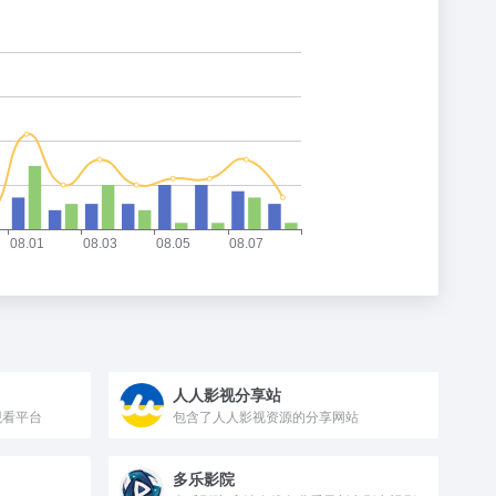
人人影视分享站
观看平台
包含了人人影视资源的分享网站
多乐影院