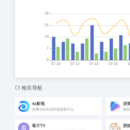
相关导航
4a影视
泥
免费在线高清影视观看平台。
最新
看片TV
肥