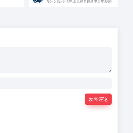
多乐影院-高清在线免费看最新电影电视剧
发表评论