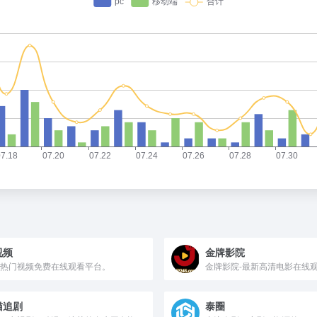
视频
金牌影院
热门视频免费在线观看平台。
金牌影院-最新高清电影在线
猫追剧
泰圈