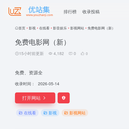
排行榜
收录投稿
首页
•
影视
•
在线看
•
影音娱乐
•
影视网站
•
免费电影网（新）
免费电影网（新）
15小时前更新
4,182
0
0
免费、资源全
收录时间：
2026-05-14
打开网站
在线看
影视
影视网站