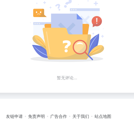
暂无评论...
友链申请
免责声明
广告合作
关于我们
站点地图