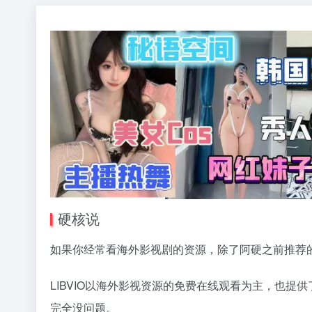
硬核说
如果你经常看海外影视剧的资源，除了阿硬之前推荐
LIBVIO以海外影视资源的免费在线观看为主，也
完全没问题。