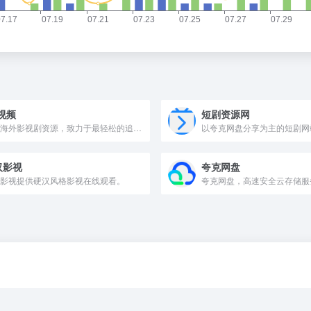
视频
短剧资源网
主打海外影视剧资源，致力于最轻松的追剧体验
以夸克网盘分享为主的短剧网
汉影视
夸克网盘
影视提供硬汉风格影视在线观看。
夸克网盘，高速安全云存储服