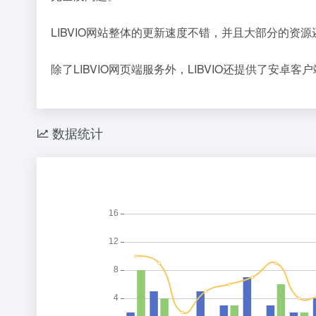
LIBVIO网站整体的更新速度不错，并且大部分的资
除了LIBVIO网页端服务外，LIBVIO还提供了
数据统计