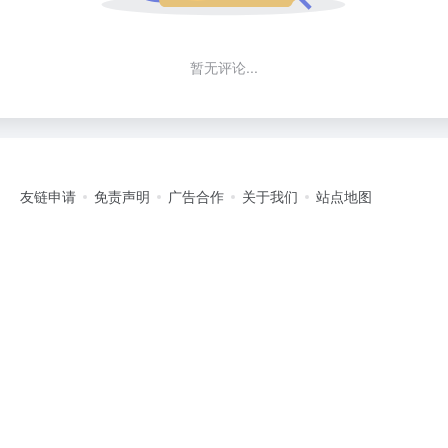
暂无评论...
友链申请
免责声明
广告合作
关于我们
站点地图