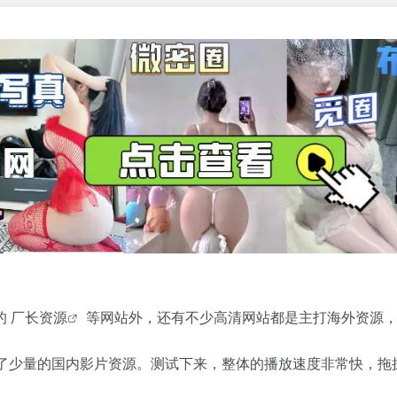
的
厂长资源
等网站外，还有不少高清网站都是主打海外资源，L
提供了少量的国内​影片资源。测试下来，整体的播放速度非常快，