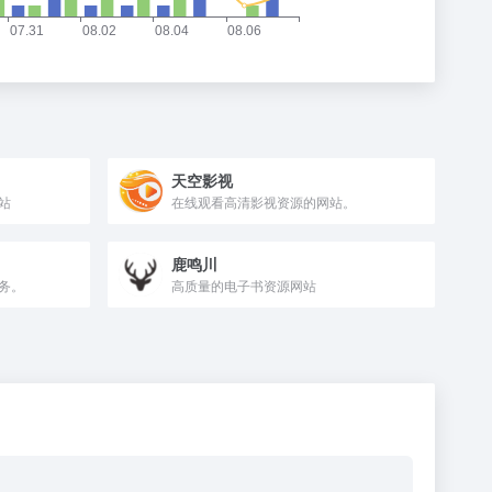
天空影视
站
在线观看高清影视资源的网站。
鹿鸣川
务。
高质量的电子书资源网站