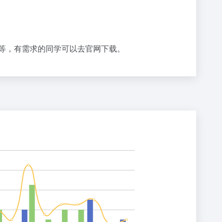
。
线路等，有需求的同学可以去官网下载。