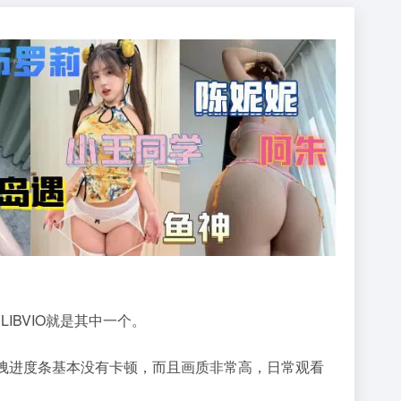
IBVIO就是其中一个。
拖拽进度条基本没有卡顿，而且画质非常高，日常观看