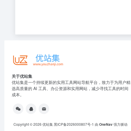
关于优站集
优站集是一个持续更新的实用工具网站导航平台，致力于为用户精
选高质量的 AI 工具、办公资源和实用网站，减少寻找工具的时间
成本。
Copyright © 2026
优站集
黑ICP备2026000807号-1
由
OneNav
强力驱动