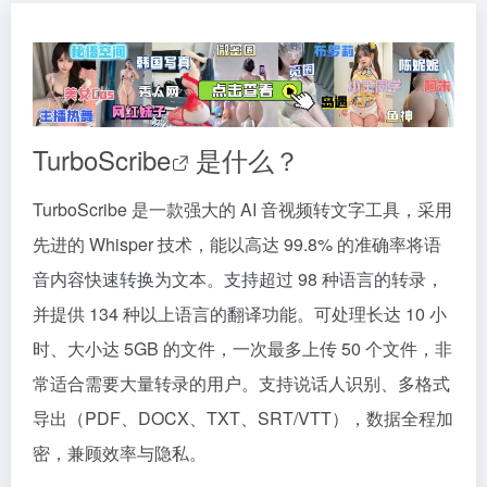
TurboScribe
是什么？
TurboScribe 是一款强大的 AI 音视频转文字工具，采用
先进的 Whisper 技术，能以高达 99.8% 的准确率将语
音内容快速转换为文本。支持超过 98 种语言的转录，
并提供 134 种以上语言的翻译功能。可处理长达 10 小
时、大小达 5GB 的文件，一次最多上传 50 个文件，非
常适合需要大量转录的用户。支持说话人识别、多格式
导出（PDF、DOCX、TXT、SRT/VTT），数据全程加
密，兼顾效率与隐私。