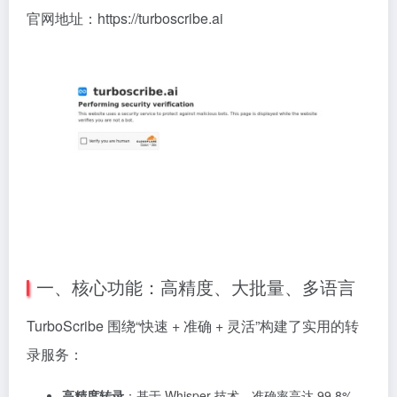
官网地址：https://turboscribe.ai
一、核心功能：高精度、大批量、多语言
TurboScribe 围绕“快速 + 准确 + 灵活”构建了实用的转
录服务：
高精度转录
：基于 Whisper 技术，准确率高达 99.8%，