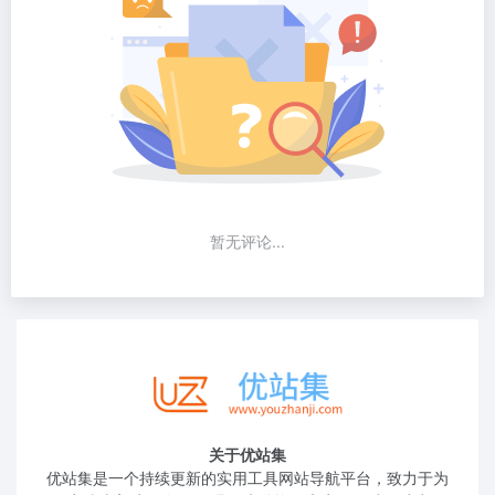
暂无评论...
关于优站集
优站集是一个持续更新的实用工具网站导航平台，致力于为