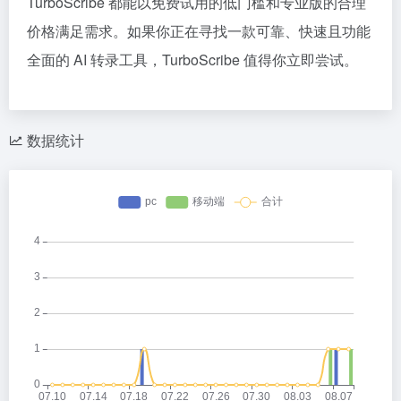
TurboScribe 都能以免费试用的低门槛和专业版的合理
价格满足需求。如果你正在寻找一款可靠、快速且功能
全面的 AI 转录工具，TurboScribe 值得你立即尝试。
数据统计