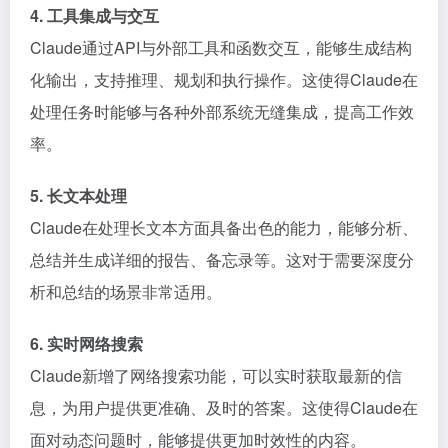
4. 工具集成与交互
Claude通过API与外部工具和函数交互，能够生成结构
化输出，支持推理、规划和执行操作。这使得Claude在
处理任务时能够与各种外部系统无缝集成，提高工作效
率。
5. 长文本处理
Claude在处理长文本方面具备出色的能力，能够分析、
总结并生成详细的报告、备忘录等。这对于需要深度分
析和总结的场景非常适用。
6. 实时网络搜索
Claude新增了网络搜索功能，可以实时获取最新的信
息，为用户提供更准确、及时的答案。这使得Claude在
面对动态问题时，能够提供更加时效性的内容。