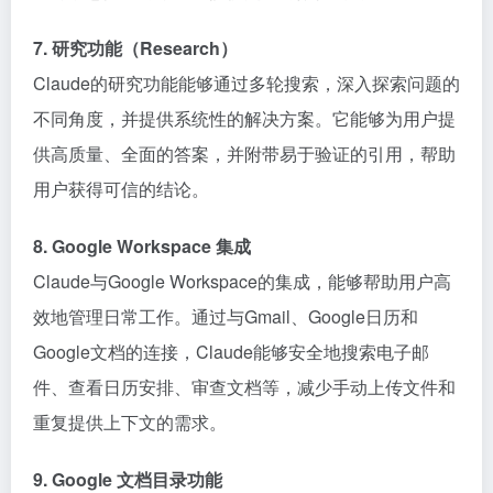
7. 研究功能（Research）
Claude的研究功能能够通过多轮搜索，深入探索问题的
不同角度，并提供系统性的解决方案。它能够为用户提
供高质量、全面的答案，并附带易于验证的引用，帮助
用户获得可信的结论。
8. Google Workspace 集成
Claude与Google Workspace的集成，能够帮助用户高
效地管理日常工作。通过与Gmail、Google日历和
Google文档的连接，Claude能够安全地搜索电子邮
件、查看日历安排、审查文档等，减少手动上传文件和
重复提供上下文的需求。
9. Google 文档目录功能