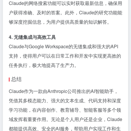
Claude的网络搜索功能可以实时获取最新信息，确保用
户获得准确、及时的答案。此外，Claude的研究功能能
够深度挖掘信息，为用户提供高质量的知识解答。
4. 无缝集成与高效工具
Claude与Google Workspace的无缝集成和强大的API
支持，使得用户可以在日常工作和开发中实现更高效的
任务执行，极大地提高了生产力。
总结
Claude作为一款由Anthropic公司推出的AI智能助手，
凭借其多模态能力、强大的文本生成、代码支持和深度
学习功能，在内容创作、教育辅导、智能客服等多个领
域发挥着重要作用。无论是个人用户还是企业，Claude
都能提供高效、安全的AI服务，帮助用户实现工作和生