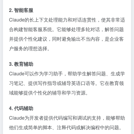
2. 智能客服
Claude的长上下文处理能力和对话连贯性，使其非常适
合构建智能客服系统。它能够处理多轮对话，解答问题
并提供个性化建议，同时避免输出不当内容，是企业客
户服务的理想选择。
3. 教育辅助
Claude可以作为学习助手，帮助学生解答问题、生成学
习笔记、提供写作指导或辅导英语口语等。它在教育领
域能够提供个性化的辅导和学习资源。
4. 代码辅助
Claude为开发者提供代码编写和调试的支持，能够帮助
他们生成简单的脚本、注释代码或解决编程中的问题。