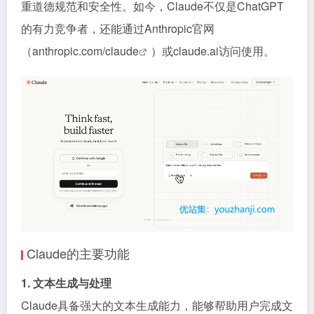
重道德规范和安全性。如今，Claude不仅是ChatGPT
的有力竞争者，还能通过Anthropic官网
（
anthropic.com/claude
）或claude.ai访问使用。
Claude的主要功能
1. 文本生成与处理
Claude具备强大的文本生成能力，能够帮助用户完成文