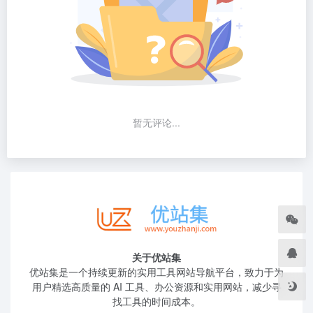
暂无评论...
关于优站集
优站集是一个持续更新的实用工具网站导航平台，致力于为
用户精选高质量的 AI 工具、办公资源和实用网站，减少寻
找工具的时间成本。