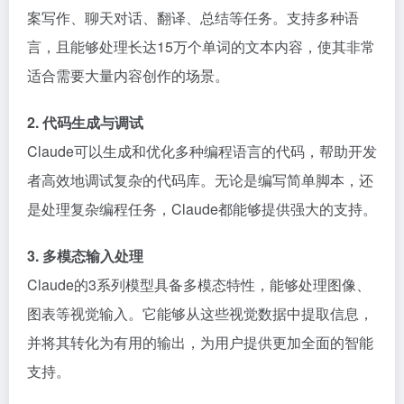
案写作、聊天对话、翻译、总结等任务。支持多种语
言，且能够处理长达15万个单词的文本内容，使其非常
适合需要大量内容创作的场景。
2. 代码生成与调试
Claude可以生成和优化多种编程语言的代码，帮助开发
者高效地调试复杂的代码库。无论是编写简单脚本，还
是处理复杂编程任务，Claude都能够提供强大的支持。
3. 多模态输入处理
Claude的3系列模型具备多模态特性，能够处理图像、
图表等视觉输入。它能够从这些视觉数据中提取信息，
并将其转化为有用的输出，为用户提供更加全面的智能
支持。