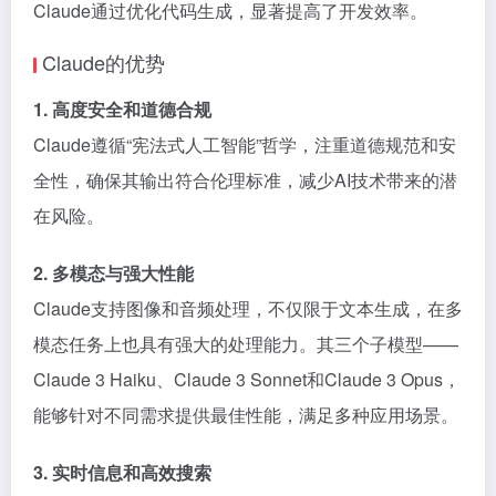
Claude通过优化代码生成，显著提高了开发效率。
Claude的优势
1. 高度安全和道德合规
Claude遵循“宪法式人工智能”哲学，注重道德规范和安
全性，确保其输出符合伦理标准，减少AI技术带来的潜
在风险。
2. 多模态与强大性能
Claude支持图像和音频处理，不仅限于文本生成，在多
模态任务上也具有强大的处理能力。其三个子模型——
Claude 3 Haiku、Claude 3 Sonnet和Claude 3 Opus，
能够针对不同需求提供最佳性能，满足多种应用场景。
3. 实时信息和高效搜索