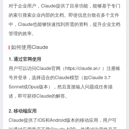
对于企业用户，Claude提供了目录功能，能够基于专门
的索引搜索企业内部的文档。即使信息分散在多个文件
中，Claude也能够快速找到所需的资料，提升企业文档
管理的效率。
如何使用Claude
1. 通过官网使用
用户可以访问Claude官网（
https://claude.ai
）注册账
号并登录，选择适合的Claude模型（如Claude 3.7
Sonnet或Opus版本），然后直接输入问题或任务描
述，即可获得Claude的解答。
2. 移动端应用
Claude提供了iOS和Android版本的移动应用，用户可