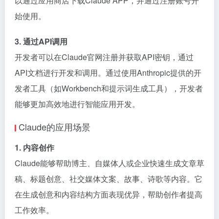
以通过应用商店下载Claude APP，并通过注册账号开
始使用。
3. 通过API调用
开发者可以在Claude官网注册并获取API密钥，通过
API文档进行开发和调用。通过使用Anthropic提供的开
发者工具（如Workbench和提示词生成工具），开发者
能够更加高效地进行智能应用开发。
Claude的应用场景
1. 内容创作
Claude能够帮助博主、自媒体人或企业快速生成文章草
稿、标题创意、社交媒体文案、故事、诗歌等内容。它
在生成创意和内容结构方面表现优异，帮助创作者提高
工作效率。