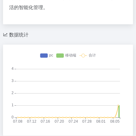
活的智能化管理。
数据统计