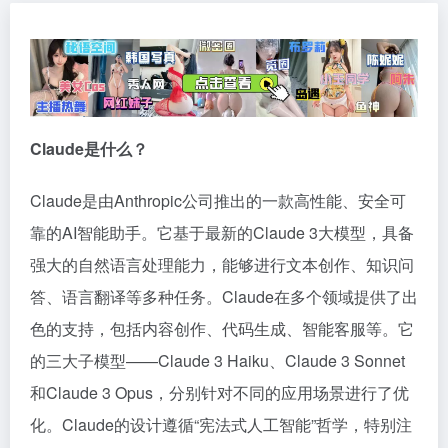
Claude是什么？
Claude是由Anthropic公司推出的一款高性能、安全可
靠的AI智能助手。它基于最新的Claude 3大模型，具备
强大的自然语言处理能力，能够进行文本创作、知识问
答、语言翻译等多种任务。Claude在多个领域提供了出
色的支持，包括内容创作、代码生成、智能客服等。它
的三大子模型——Claude 3 Haiku、Claude 3 Sonnet
和Claude 3 Opus，分别针对不同的应用场景进行了优
化。Claude的设计遵循“宪法式人工智能”哲学，特别注