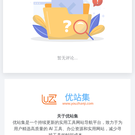
暂无评论...
关于优站集
优站集是一个持续更新的实用工具网站导航平台，致力于为
用户精选高质量的 AI 工具、办公资源和实用网站，减少寻
找工具的时间成本。