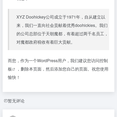
XYZ Doohickey公司成立于1971年，自从建立以
来，我们一直向社会贡献着优秀doohickies。我们
的公司总部位于天朝魔都，有着超过两千名员工，
对魔都政府税收有着巨大贡献。
而您，作为一个WordPress用户，我们建议您访问
控制
板
，删除本页面，然后添加您自己的页面。祝您使用
愉快！
暂无评论