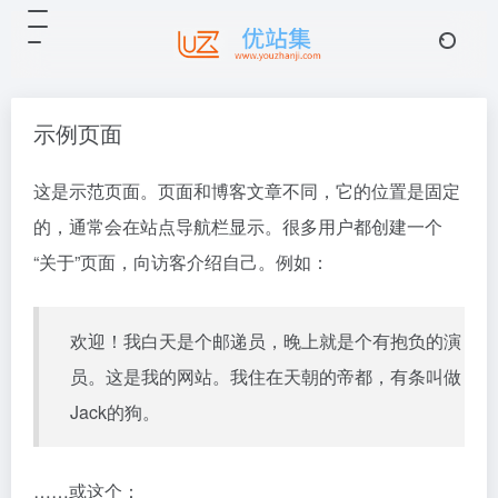
示例页面
这是示范页面。页面和博客文章不同，它的位置是固定
的，通常会在站点导航栏显示。很多用户都创建一个
“关于”页面，向访客介绍自己。例如：
欢迎！我白天是个邮递员，晚上就是个有抱负的演
员。这是我的网站。我住在天朝的帝都，有条叫做
Jack的狗。
……或这个：