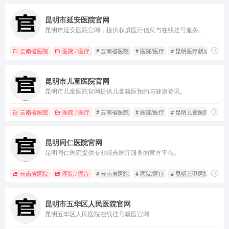
昆明市延安医院官网
昆明市延安医院官网，提供权威医疗信息与在线挂号服务。
云南省医院
医院 / 医疗
# 云南省医院
# 医院/医疗
# 昆明医疗就诊
昆明市儿童医院官网
昆明市儿童医院官网提供儿童就医预约与健康资讯。
云南省医院
医院 / 医疗
# 云南省医院
# 医院/医疗
# 昆明儿童医院
昆明同仁医院官网
昆明同仁医院提供专业综合医疗服务的官方平台。
云南省医院
医院 / 医疗
# 云南省医院
# 医院/医疗
# 昆明三甲医院
昆明市五华区人民医院官网
昆明五华区人民医院在线挂号就医官网