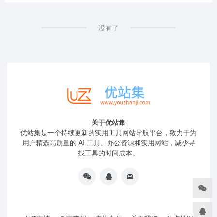
没有了
关于优站集
优站集是一个持续更新的实用工具网站导航平台，致力于为
用户精选高质量的 AI 工具、办公资源和实用网站，减少寻
找工具的时间成本。