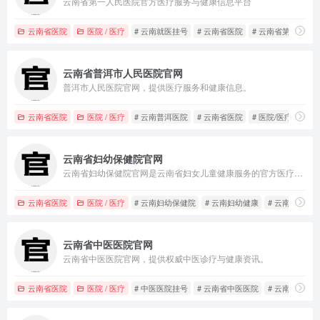
云南省第一人民医院官方医疗服务与健康信息平台
云南省医院
医院 / 医疗
# 云南就医挂号
# 云南省医院
# 云南省第一人民
云南省普洱市人民医院官网
普洱市人民医院官网，提供医疗服务和健康信息。
云南省医院
医院 / 医疗
# 云南普洱医院
# 云南省医院
# 医院/医疗
云南省妇幼保健院官网
云南省妇幼保健院官网是云南省妇女儿童健康服务的官方医疗平台。
云南省医院
医院 / 医疗
# 云南妇幼保健院
# 云南妇幼健康
# 云南省医院
云南省中医医院官网
云南省中医医院官网，提供权威中医诊疗与健康资讯。
云南省医院
医院 / 医疗
# 中医医院挂号
# 云南省中医医院
# 云南省医院