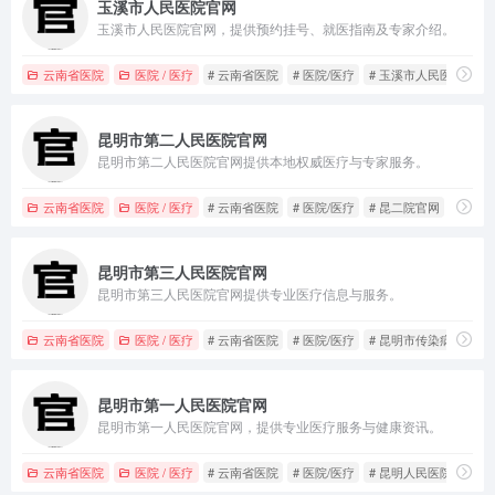
玉溪市人民医院官网
玉溪市人民医院官网，提供预约挂号、就医指南及专家介绍。
云南省医院
医院 / 医疗
# 云南省医院
# 医院/医疗
# 玉溪市人民医院挂号
昆明市第二人民医院官网
昆明市第二人民医院官网提供本地权威医疗与专家服务。
云南省医院
医院 / 医疗
# 云南省医院
# 医院/医疗
# 昆二院官网
昆明市第三人民医院官网
昆明市第三人民医院官网提供专业医疗信息与服务。
云南省医院
医院 / 医疗
# 云南省医院
# 医院/医疗
# 昆明市传染病医院
昆明市第一人民医院官网
昆明市第一人民医院官网，提供专业医疗服务与健康资讯。
云南省医院
医院 / 医疗
# 云南省医院
# 医院/医疗
# 昆明人民医院