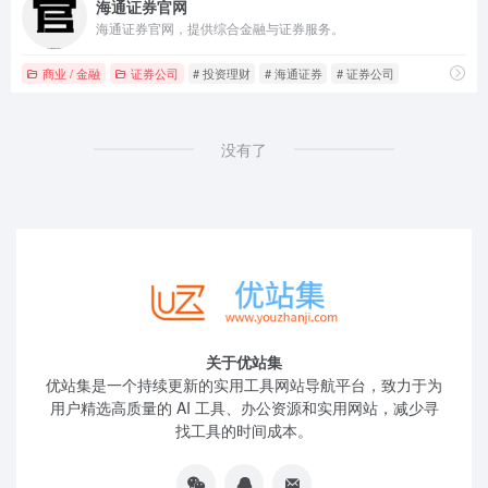
海通证券官网
海通证券官网，提供综合金融与证券服务。
商业 / 金融
证券公司
# 投资理财
# 海通证券
# 证券公司
没有了
关于优站集
优站集是一个持续更新的实用工具网站导航平台，致力于为
用户精选高质量的 AI 工具、办公资源和实用网站，减少寻
找工具的时间成本。