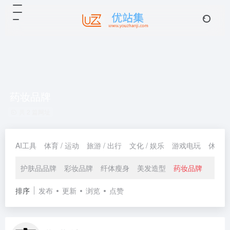
药妆品牌
共 2 篇网址
AI工具
体育 / 运动
旅游 / 出行
文化 / 娱乐
游戏电玩
休闲 /
护肤品品牌
彩妆品牌
纤体瘦身
美发造型
药妆品牌
排序
发布
更新
浏览
点赞