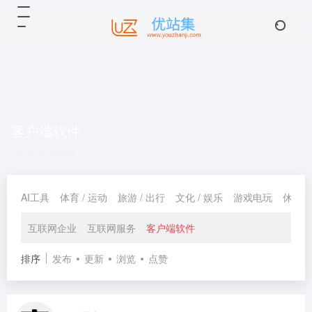
客户端软件
共 20 篇网址
AI工具
体育 / 运动
旅游 / 出行
文化 / 娱乐
游戏电玩
休闲 /
互联网企业
互联网服务
客户端软件
排序
发布
更新
浏览
点赞