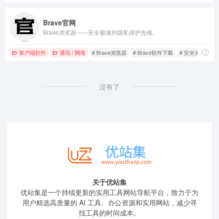
Brave官网
Brave浏览器——安全极速的隐私保护先锋。
客户端软件
通讯 / 网络
# Brave浏览器
# Brave软件下载
# 安全浏览器
没有了
关于优站集
优站集是一个持续更新的实用工具网站导航平台，致力于为
用户精选高质量的 AI 工具、办公资源和实用网站，减少寻
找工具的时间成本。