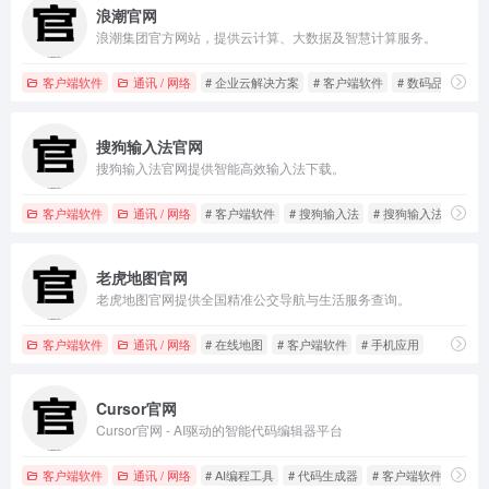
浪潮官网
浪潮集团官方网站，提供云计算、大数据及智慧计算服务。
客户端软件
通讯 / 网络
# 企业云解决方案
# 客户端软件
# 数码品牌
搜狗输入法官网
搜狗输入法官网提供智能高效输入法下载。
客户端软件
通讯 / 网络
# 客户端软件
# 搜狗输入法
# 搜狗输入法官网
老虎地图官网
老虎地图官网提供全国精准公交导航与生活服务查询。
客户端软件
通讯 / 网络
# 在线地图
# 客户端软件
# 手机应用
Cursor官网
Cursor官网 - AI驱动的智能代码编辑器平台
客户端软件
通讯 / 网络
# AI编程工具
# 代码生成器
# 客户端软件