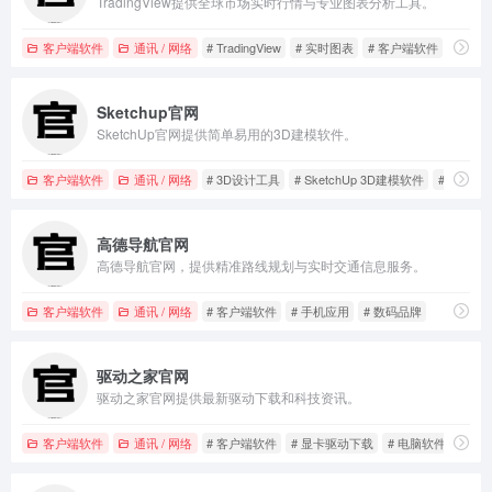
TradingView提供全球市场实时行情与专业图表分析工具。
客户端软件
通讯 / 网络
# TradingView
# 实时图表
# 客户端软件
Sketchup官网
SketchUp官网提供简单易用的3D建模软件。
客户端软件
通讯 / 网络
# 3D设计工具
# SketchUp 3D建模软件
# Sket
高德导航官网
高德导航官网，提供精准路线规划与实时交通信息服务。
客户端软件
通讯 / 网络
# 客户端软件
# 手机应用
# 数码品牌
驱动之家官网
驱动之家官网提供最新驱动下载和科技资讯。
客户端软件
通讯 / 网络
# 客户端软件
# 显卡驱动下载
# 电脑软件