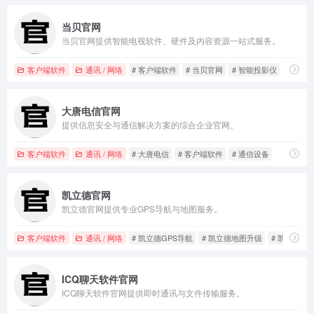
当贝官网
当贝官网提供智能电视软件、硬件及内容资源一站式服务。
客户端软件
通讯 / 网络
# 客户端软件
# 当贝官网
# 智能投影仪
大唐电信官网
提供信息安全与通信解决方案的综合企业官网。
客户端软件
通讯 / 网络
# 大唐电信
# 客户端软件
# 通信设备
凯立德官网
凯立德官网提供专业GPS导航与地图服务。
客户端软件
通讯 / 网络
# 凯立德GPS导航
# 凯立德地图升级
# 凯立德车
ICQ聊天软件官网
ICQ聊天软件官网提供即时通讯与文件传输服务。