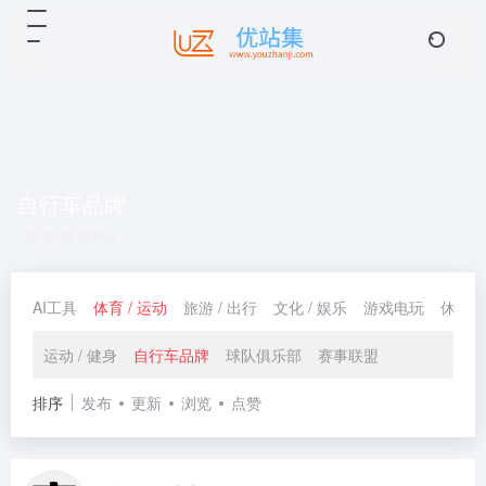
自行车品牌
共 23 篇网址
AI工具
体育 / 运动
旅游 / 出行
文化 / 娱乐
游戏电玩
休闲 /
运动 / 健身
自行车品牌
球队俱乐部
赛事联盟
排序
发布
更新
浏览
点赞