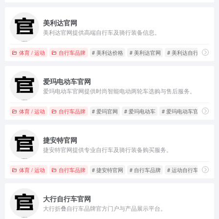
美利达官网
美利达官网提供高端自行车及骑行装备信息。
体育 / 运动
自行车品牌
# 美利达价格
# 美利达官网
# 美利达自行车
爱玛电动车官网
爱玛电动车官网提供时尚智能电动两轮车选购与售后服务。
体育 / 运动
自行车品牌
# 爱玛官网
# 爱玛电动车
# 爱玛电动车官网
捷安特官网
捷安特官网提供专业自行车及骑行装备购买服务。
体育 / 运动
自行车品牌
# 捷安特官网
# 自行车品牌
# 运动自行车
大行自行车官网
大行折叠自行车品牌官方门户与产品展示平台。