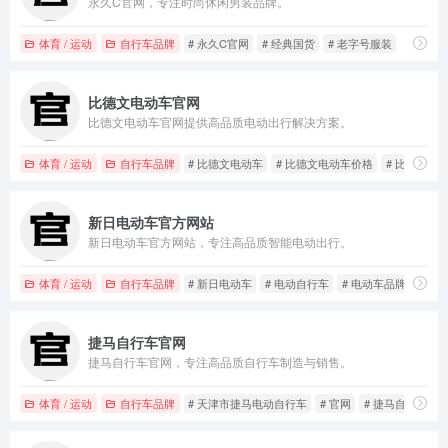
永久C官网，专注时尚休闲男装品牌。
体育 / 运动
自行车品牌
# 永久C官网
# 经典国货
# 老字号服装
比德文电动车官网
比德文电动车官网提供高品质电动出行解决方案。
体育 / 运动
自行车品牌
# 比德文电动车
# 比德文电动车价格
# 比德文电
新日电动车官方网站
新日电动车官方网站，专注高品质智能电动出行。
体育 / 运动
自行车品牌
# 新日电动车
# 电动自行车
# 电动车品牌
捷马自行车官网
捷马自行车官网，专注高品质自行车制造与销售。
体育 / 运动
自行车品牌
# 天津市捷马电动自行车
# 官网
# 捷马自行车