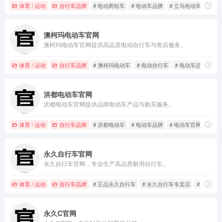
体育 / 运动
自行车品牌
# 电动两轮车
# 电动车品牌
# 立马电动车官网
澳柯玛电动车官网
澳柯玛电动车官网提供高品质电动自行车与售后服务。
体育 / 运动
自行车品牌
# 澳柯玛电动车
# 电动自行车
# 电动车品牌
洪都电动车官网
洪都电动车官网提供品牌电动车产品与购买服务。
体育 / 运动
自行车品牌
# 洪都电动车
# 电动车品牌
# 电动车官网
永久自行车官网
永久自行车官网，专业生产高品质耐用自行车。
体育 / 运动
自行车品牌
# 正品永久自行车
# 永久自行车专卖店
# 永久自
永久C官网