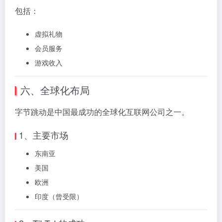
包括：
虚拟礼物
会员服务
游戏收入
六、全球化布局
字节跳动是中国最成功的全球化互联网公司之一。
1、主要市场
东南亚
美国
欧洲
印度（曾受限）