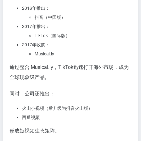
2016年推出：
抖音
（中国版）
2017年推出：
TikTok
（国际版）
2017年收购：
Musical.ly
通过整合 Musical.ly，TikTok迅速打开海外市场，成为
全球现象级产品。
同时，公司还推出：
火山小视频
（后升级为抖音火山版）
西瓜视频
形成短视频生态矩阵。