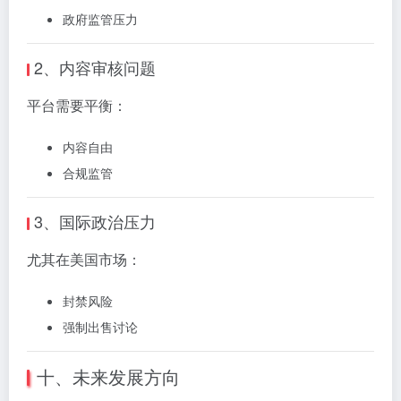
政府监管压力
2、内容审核问题
平台需要平衡：
内容自由
合规监管
3、国际政治压力
尤其在美国市场：
封禁风险
强制出售讨论
十、未来发展方向