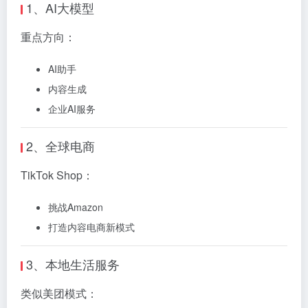
1、AI大模型
重点方向：
AI助手
内容生成
企业AI服务
2、全球电商
TikTok Shop：
挑战Amazon
打造内容电商新模式
3、本地生活服务
类似美团模式：