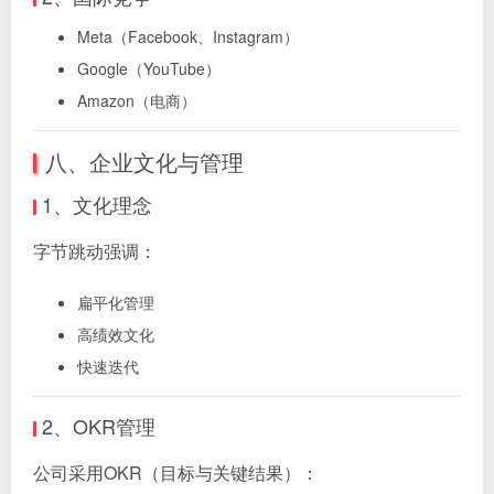
Meta（Facebook、Instagram）
Google（YouTube）
Amazon（电商）
八、企业文化与管理
1、文化理念
字节跳动强调：
扁平化管理
高绩效文化
快速迭代
2、OKR管理
公司采用OKR（目标与关键结果）：