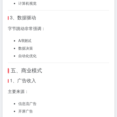
计算机视觉
3、数据驱动
字节跳动非常强调：
A/B测试
数据决策
自动化优化
五、商业模式
1、广告收入
主要来源：
信息流广告
开屏广告