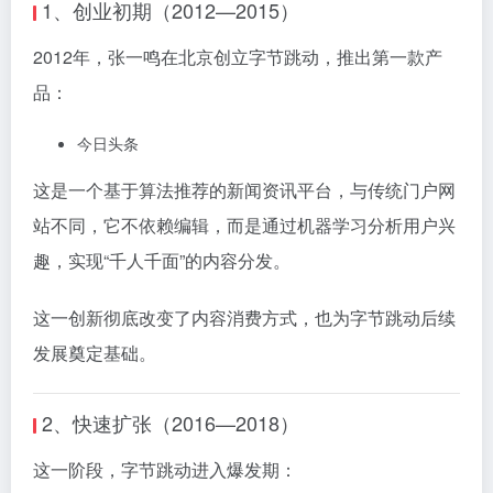
1、创业初期（2012—2015）
2012年，张一鸣在北京创立字节跳动，推出第一款产
品：
今日头条
这是一个基于算法推荐的新闻资讯平台，与传统门户网
站不同，它不依赖编辑，而是通过机器学习分析用户兴
趣，实现“千人千面”的内容分发。
这一创新彻底改变了内容消费方式，也为字节跳动后续
发展奠定基础。
2、快速扩张（2016—2018）
这一阶段，字节跳动进入爆发期：