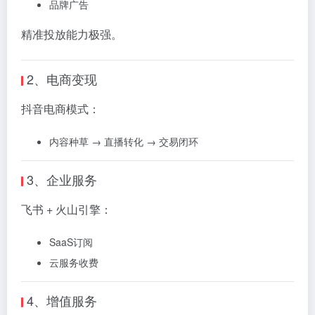
品牌广告
精准投放能力极强。
2、电商变现
抖音电商模式：
内容种草 → 直播转化 → 交易闭环
3、企业服务
飞书 + 火山引擎：
SaaS订阅
云服务收费
4、增值服务