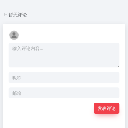
暂无评论
发表评论