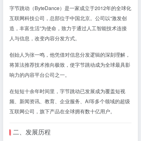
字节跳动
（ByteDance）是一家成立于2012年的全球化
互联网科技公司，总部位于中国北京。公司以“激发创
造，丰富生活”为使命，致力于通过人工智能技术连接
人与信息，改变内容分发方式。
创始人为
张一鸣
，他凭借对信息分发逻辑的深刻理解，
将算法推荐技术推向极致，使字节跳动成为全球最具影
响力的内容平台公司之一。
在短短十余年时间里，字节跳动已发展成为覆盖短视
频、新闻资讯、教育、企业服务、AI等多个领域的超级
互联网公司，旗下产品在全球拥有数十亿用户。
二、发展历程