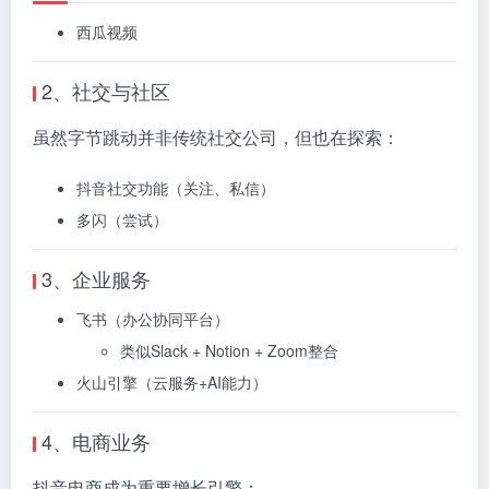
西瓜视频
2、社交与社区
虽然字节跳动并非传统社交公司，但也在探索：
抖音社交功能（关注、私信）
多闪（尝试）
3、企业服务
飞书（办公协同平台）
类似Slack + Notion + Zoom整合
火山引擎（云服务+AI能力）
4、电商业务
抖音电商成为重要增长引擎：