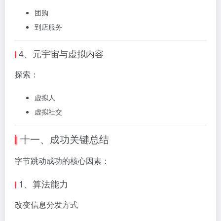
团购
到店服务
4、元宇宙与虚拟内容
探索：
虚拟人
虚拟社交
十一、成功关键总结
字节跳动成功的核心因素：
1、算法能力
改变信息分发方式