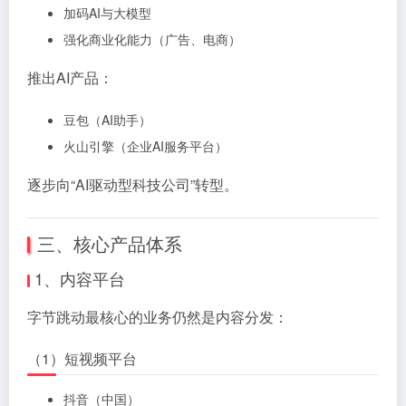
加码AI与大模型
强化商业化能力（广告、电商）
推出AI产品：
豆包（AI助手）
火山引擎（企业AI服务平台）
逐步向“AI驱动型科技公司”转型。
三、核心产品体系
1、内容平台
字节跳动最核心的业务仍然是内容分发：
（1）短视频平台
抖音（中国）