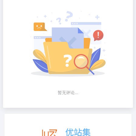
暂无评论...