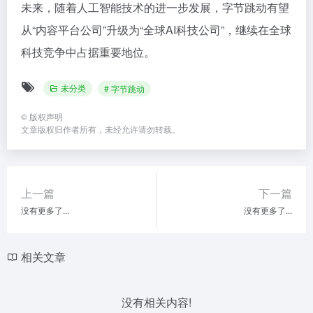
未来，随着人工智能技术的进一步发展，字节跳动有望
从“内容平台公司”升级为“全球AI科技公司”，继续在全球
科技竞争中占据重要地位。
未分类
# 字节跳动
©
版权声明
文章版权归作者所有，未经允许请勿转载。
上一篇
下一篇
没有更多了...
没有更多了...
相关文章
没有相关内容!