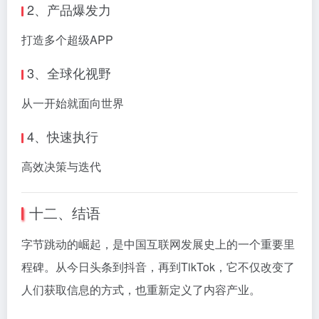
2、产品爆发力
打造多个超级APP
3、全球化视野
从一开始就面向世界
4、快速执行
高效决策与迭代
十二、结语
字节跳动的崛起，是中国互联网发展史上的一个重要里
程碑。从今日头条到抖音，再到TikTok，它不仅改变了
人们获取信息的方式，也重新定义了内容产业。