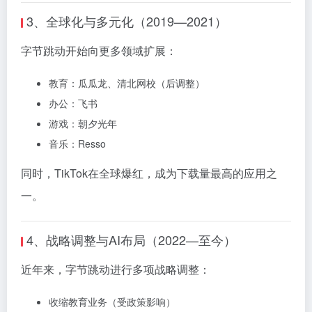
3、全球化与多元化（2019—2021）
字节跳动开始向更多领域扩展：
教育：瓜瓜龙、清北网校（后调整）
办公：
飞书
游戏：朝夕光年
音乐：Resso
同时，TikTok在全球爆红，成为下载量最高的应用之
一。
4、战略调整与AI布局（2022—至今）
近年来，字节跳动进行多项战略调整：
收缩教育业务（受政策影响）