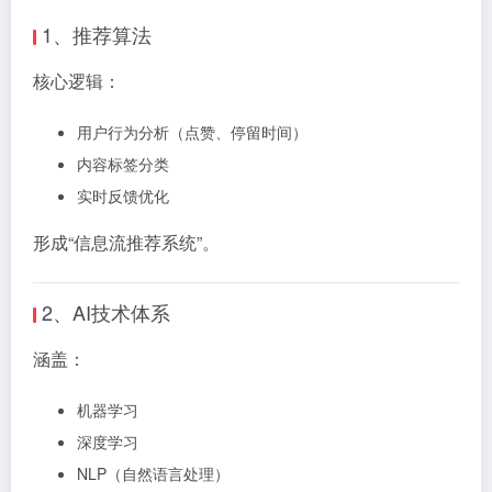
1、推荐算法
核心逻辑：
用户行为分析（点赞、停留时间）
内容标签分类
实时反馈优化
形成“信息流推荐系统”。
2、AI技术体系
涵盖：
机器学习
深度学习
NLP（自然语言处理）