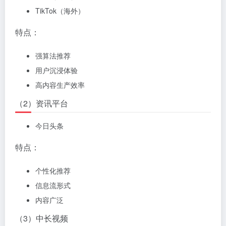
TikTok（海外）
特点：
强算法推荐
用户沉浸体验
高内容生产效率
（2）资讯平台
今日头条
特点：
个性化推荐
信息流形式
内容广泛
（3）中长视频