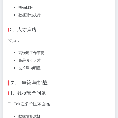
明确目标
数据驱动执行
3、人才策略
特点：
高强度工作节奏
高薪吸引人才
技术导向明显
九、争议与挑战
1、数据安全问题
TikTok在多个国家面临：
数据隐私质疑