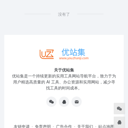
没有了
关于优站集
优站集是一个持续更新的实用工具网站导航平台，致力于为
用户精选高质量的 AI 工具、办公资源和实用网站，减少寻
找工具的时间成本。
友链申请
免责声明
广告合作
关于我们
站点地图