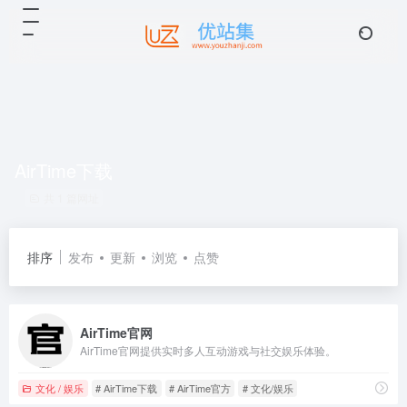
AirTime下载
共 1 篇网址
排序
发布
更新
浏览
点赞
AirTime官网
AirTime官网提供实时多人互动游戏与社交娱乐体验。
文化 / 娱乐
# AirTime下载
# AirTime官方
# 文化/娱乐