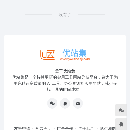
没有了
关于优站集
优站集是一个持续更新的实用工具网站导航平台，致力于为
用户精选高质量的 AI 工具、办公资源和实用网站，减少寻
找工具的时间成本。
友链申请
免责声明
广告合作
关于我们
站点地图