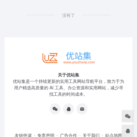
没有了
关于优站集
优站集是一个持续更新的实用工具网站导航平台，致力于为
用户精选高质量的 AI 工具、办公资源和实用网站，减少寻
找工具的时间成本。
友链申请
免责声明
广告合作
关于我们
站点地图