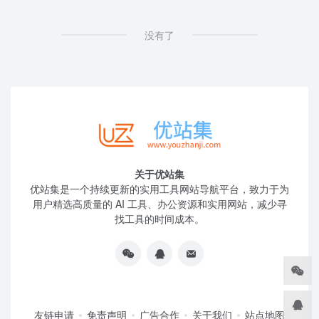
没有了
关于优站集
优站集是一个持续更新的实用工具网站导航平台，致力于为
用户精选高质量的 AI 工具、办公资源和实用网站，减少寻
找工具的时间成本。
友链申请
免责声明
广告合作
关于我们
站点地图