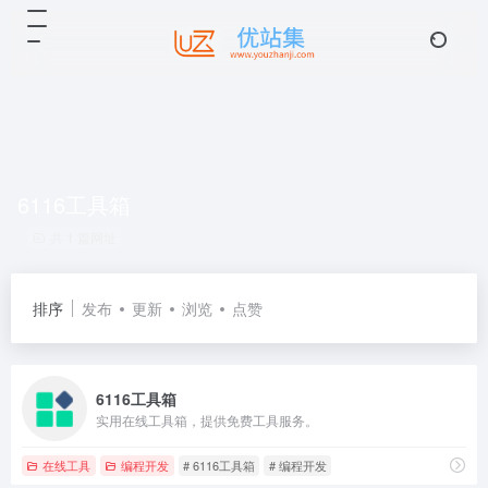
6116工具箱
共 1 篇网址
排序
发布
更新
浏览
点赞
6116工具箱
实用在线工具箱，提供免费工具服务。
在线工具
编程开发
# 6116工具箱
# 编程开发