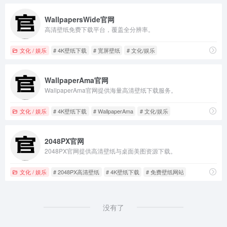
WallpapersWide官网
高清壁纸免费下载平台，覆盖全分辨率。
文化 / 娱乐
# 4K壁纸下载
# 宽屏壁纸
# 文化/娱乐
WallpaperAma官网
WallpaperAma官网提供海量高清壁纸下载服务。
文化 / 娱乐
# 4K壁纸下载
# WallpaperAma
# 文化/娱乐
2048PX官网
2048PX官网提供高清壁纸与桌面美图资源下载。
文化 / 娱乐
# 2048PX高清壁纸
# 4K壁纸下载
# 免费壁纸网站
没有了