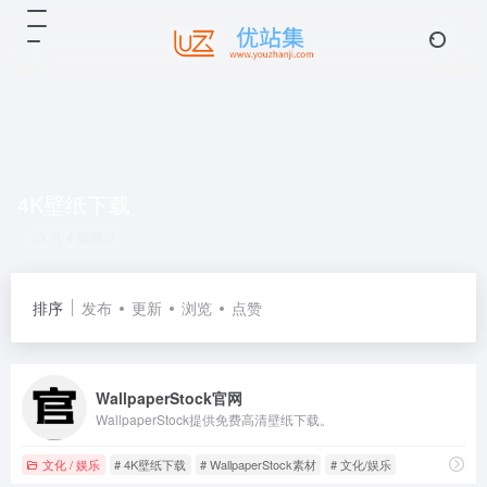
4K壁纸下载
共 4 篇网址
排序
发布
更新
浏览
点赞
WallpaperStock官网
WallpaperStock提供免费高清壁纸下载。
文化 / 娱乐
# 4K壁纸下载
# WallpaperStock素材
# 文化/娱乐