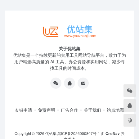
关于优站集
优站集是一个持续更新的实用工具网站导航平台，致力于为
用户精选高质量的 AI 工具、办公资源和实用网站，减少寻
找工具的时间成本。
友链申请
免责声明
广告合作
关于我们
站点地图
Copyright © 2026
优站集
黑ICP备2026000807号-1
由
OneNav
强
力驱动