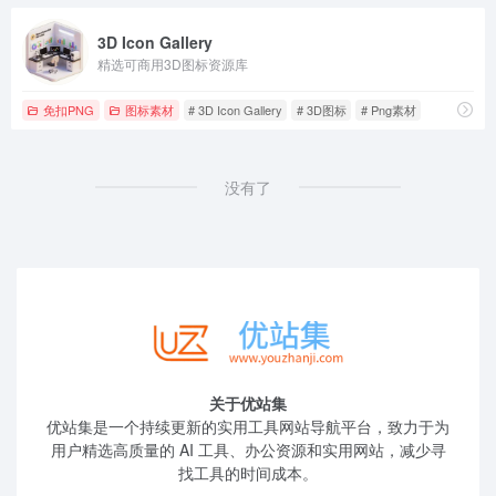
3D Icon Gallery
精选可商用3D图标资源库
免扣PNG
图标素材
# 3D Icon Gallery
# 3D图标
# Png素材
没有了
关于优站集
优站集是一个持续更新的实用工具网站导航平台，致力于为
用户精选高质量的 AI 工具、办公资源和实用网站，减少寻
找工具的时间成本。