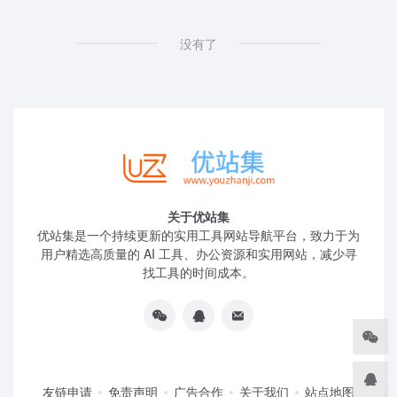
没有了
关于优站集
优站集是一个持续更新的实用工具网站导航平台，致力于为
用户精选高质量的 AI 工具、办公资源和实用网站，减少寻
找工具的时间成本。
友链申请
免责声明
广告合作
关于我们
站点地图