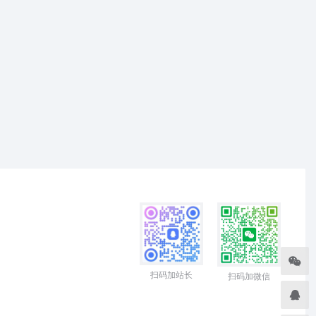
扫码加站长
扫码加微信