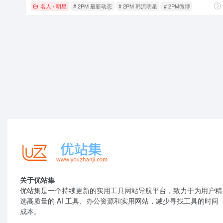
名人 / 明星
# 2PM 最新动态
# 2PM 韩流明星
# 2PM微博
关于优站集
优站集是一个持续更新的实用工具网站导航平台，致力于为用户精
选高质量的 AI 工具、办公资源和实用网站，减少寻找工具的时间
成本。