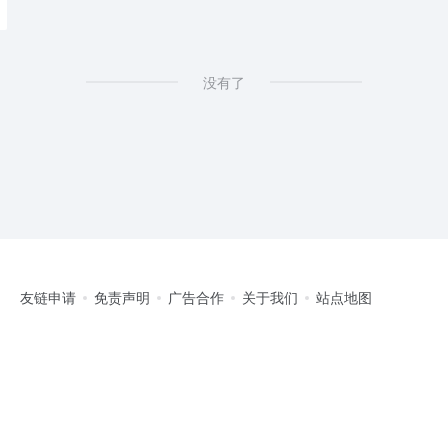
没有了
友链申请
免责声明
广告合作
关于我们
站点地图