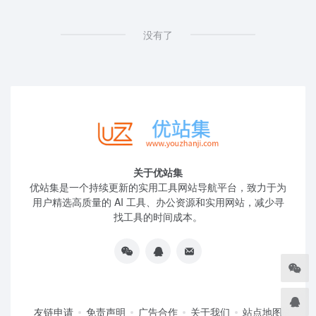
没有了
关于优站集
优站集是一个持续更新的实用工具网站导航平台，致力于为
用户精选高质量的 AI 工具、办公资源和实用网站，减少寻
找工具的时间成本。
友链申请
免责声明
广告合作
关于我们
站点地图