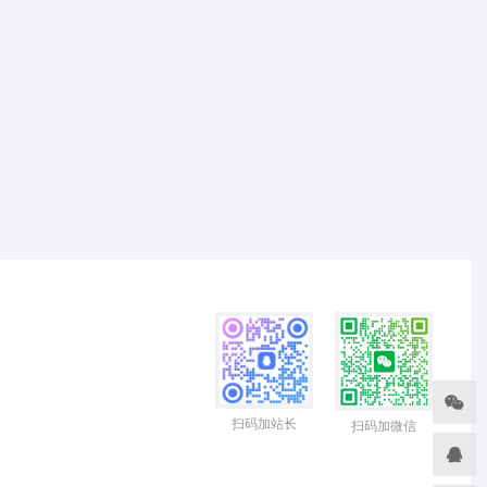
扫码加站长
扫码加微信