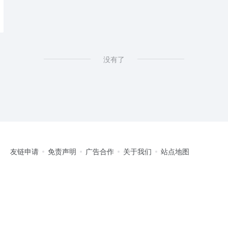
没有了
友链申请
免责声明
广告合作
关于我们
站点地图