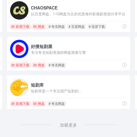
CHAOSPACE
以百度网盘、115网盘为主的优质海外影视剧资源分享平台
影视下载
网盘
# 夸克网盘
# 百度网盘
# 迅雷下载
好搜短剧屋
专注夸克短剧资源的网盘搜索引擎
影视下载
网盘
# 夸克网盘
短剧库
短剧库是一个专注国产短剧的...
影视下载
网盘
# 夸克网盘
加载更多