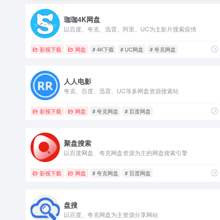
珈珈4K网盘
以百度、夸克、迅雷、阿里、UC为主影片搜索疫情
影视下载
网盘
# 4K下载
# UC网盘
# 夸克网盘
人人电影
夸克、百度、迅雷、UC等多网盘资源搜索站
影视下载
网盘
# 夸克网盘
# 百度网盘
聚盘搜索
以百度网盘、夸克网盘资源为主的网盘搜索引擎
影视下载
网盘
# 夸克网盘
# 百度网盘
盘搜
以百度、夸克网盘为主资源分享网站