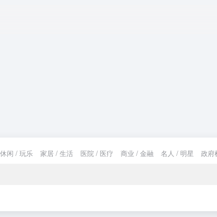
休闲 / 玩乐
家居 / 生活
医院 / 医疗
商业 / 金融
名人 / 明星
政府