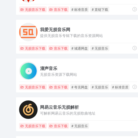
无损音乐下载
音乐下载
# 标准音质
# 直链下载
我爱无损音乐网
提供无损音乐专辑下载的音乐资源网站
无损音乐下载
音乐下载
# 城通网盘
# 无损音乐
溜声音乐
无损音乐资源下载网站
无损音乐下载
音乐下载
# 夸克网盘
# 无损音乐
# 标准音质
网易云音乐无损解析
可解析网易云音乐的无损歌曲地址
无损音乐下载
音乐下载
# 无损音乐