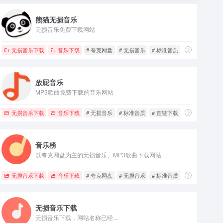
熊猫无损音乐
无损音乐免费下载网站
无损音乐下载
音乐下载
# 夸克网盘
# 无损音乐
# 标准音质
放屁音乐
MP3歌曲免费下载的音乐网站
无损音乐下载
音乐下载
# 无损音乐
# 标准音质
# 直链下载
音乐榜
以夸克网盘为主的无损音乐、MP3歌曲下载网站
无损音乐下载
音乐下载
# 夸克网盘
# 无损音乐
# 标准音质
无损音乐下载
无损音乐下载，网站名称已经...