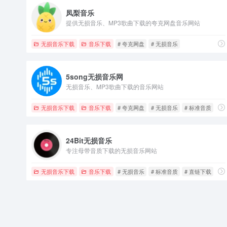
凤梨音乐
提供无损音乐、MP3歌曲下载的夸克网盘音乐网站
无损音乐下载
音乐下载
# 夸克网盘
# 无损音乐
5song无损音乐网
无损音乐、MP3歌曲下载的音乐网站
无损音乐下载
音乐下载
# 夸克网盘
# 无损音乐
# 标准音质
24Bit无损音乐
专注母带音质下载的无损音乐网站
无损音乐下载
音乐下载
# 无损音乐
# 标准音质
# 直链下载