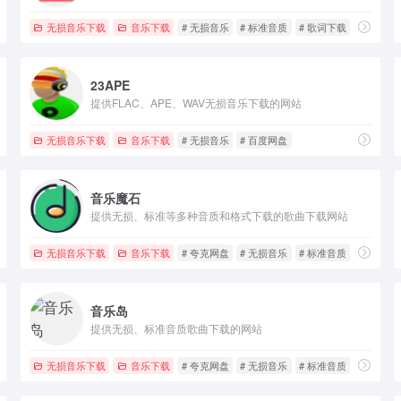
无损音乐下载
音乐下载
# 无损音乐
# 标准音质
# 歌词下载
23APE
提供FLAC、APE、WAV无损音乐下载的网站
无损音乐下载
音乐下载
# 无损音乐
# 百度网盘
音乐魔石
提供无损、标准等多种音质和格式下载的歌曲下载网站
无损音乐下载
音乐下载
# 夸克网盘
# 无损音乐
# 标准音质
音乐岛
提供无损、标准音质歌曲下载的网站
无损音乐下载
音乐下载
# 夸克网盘
# 无损音乐
# 标准音质