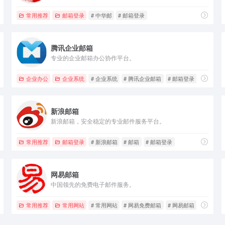
常用推荐
邮箱登录
# 中华邮
# 邮箱登录
腾讯企业邮箱
专业的企业邮箱办公协作平台。
企业办公
企业系统
# 企业系统
# 腾讯企业邮箱
# 邮箱登录
新浪邮箱
新浪邮箱，安全稳定的专业邮件服务平台。
常用推荐
邮箱登录
# 新浪邮箱
# 邮箱
# 邮箱登录
网易邮箱
中国领先的免费电子邮件服务。
常用推荐
常用网站
# 常用网站
# 网易免费邮箱
# 网易邮箱