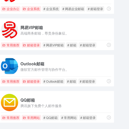
企业办公
企业系统
# 企业系统
# 网易企业邮箱
# 邮箱登录
网易VIP邮箱
高端商务邮箱，尊贵身份象征。
常用推荐
邮箱登录
# 网易VIP邮箱
# 邮箱
# 邮箱登录
Outlook邮箱
微软官方邮件管理与协作平台。
常用推荐
邮箱登录
# Outlook邮箱
# 邮箱
# 邮箱登录
QQ邮箱
腾讯旗下免费个人邮件服务
常用推荐
常用网站
# QQ邮箱
# 常用网站
# 邮箱登录