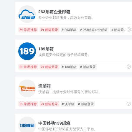
263邮箱企业邮箱
专业企业邮箱服务，高效办公首选。
常用推荐
邮箱登录
# 263邮箱
# 263邮箱企业邮箱
# 邮箱登录
189邮箱
提供超安全稳定的电子邮箱服务。
常用推荐
邮箱登录
# 189邮箱
# 邮箱登录
沃邮箱
沃邮箱—提供专业邮件服务的智能邮箱。
常用推荐
邮箱登录
# 沃邮箱
# 邮箱登录
中国移动139邮箱
中国移动139邮箱官方登录入口平台。