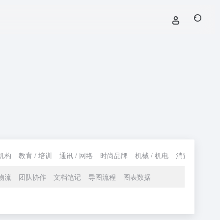
机构
教育 / 培训
通讯 / 网络
时尚品牌
机械 / 机电
消费 / 购物
物流
团队协作
文档笔记
导图流程
图表数据