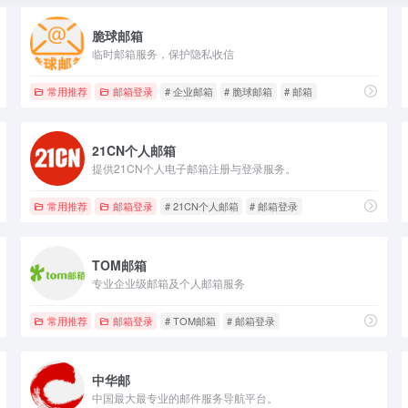
脆球邮箱
临时邮箱服务，保护隐私收信
常用推荐
邮箱登录
# 企业邮箱
# 脆球邮箱
# 邮箱
21CN个人邮箱
提供21CN个人电子邮箱注册与登录服务。
常用推荐
邮箱登录
# 21CN个人邮箱
# 邮箱登录
TOM邮箱
专业企业级邮箱及个人邮箱服务
常用推荐
邮箱登录
# TOM邮箱
# 邮箱登录
中华邮
中国最大最专业的邮件服务导航平台。