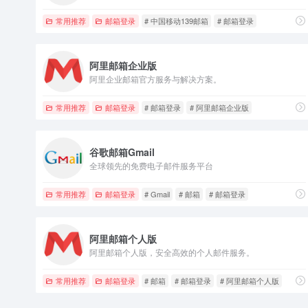
常用推荐
邮箱登录
# 中国移动139邮箱
# 邮箱登录
阿里邮箱企业版
阿里企业邮箱官方服务与解决方案。
常用推荐
邮箱登录
# 邮箱登录
# 阿里邮箱企业版
谷歌邮箱Gmail
全球领先的免费电子邮件服务平台
常用推荐
邮箱登录
# Gmail
# 邮箱
# 邮箱登录
阿里邮箱个人版
阿里邮箱个人版，安全高效的个人邮件服务。
常用推荐
邮箱登录
# 邮箱
# 邮箱登录
# 阿里邮箱个人版