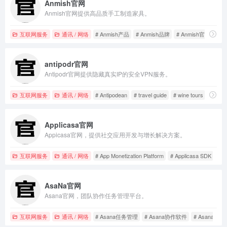
Anmish官网
Anmish官网提供高品质手工制造家具。
互联网服务
通讯 / 网络
# Anmish产品
# Anmish品牌
# Anmish官方
antipodr官网
Antipodr官网提供隐藏真实IP的安全VPN服务。
互联网服务
通讯 / 网络
# Antipodean
# travel guide
# wine tours
Applicasa官网
Appicasa官网，提供社交应用开发与增长解决方案。
互联网服务
通讯 / 网络
# App Monetization Platform
# Applicasa SDK
# M
AsaNa官网
Asana官网，团队协作任务管理平台。
互联网服务
通讯 / 网络
# Asana任务管理
# Asana协作软件
# Asana项