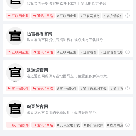
软媒官网是提供实用软件下载和IT资讯的官方平台。
互联网企业
通讯 / 网络
# 互联网企业
# 互联网服务
# 客户端软件
迅雷看看官网
迅雷看看官网提供高清影视在线点播与下载服务。
互联网企业
通讯 / 网络
# 互联网企业
# 迅雷看看
# 迅雷看看电影
道道通官网
道道通官网提供专业地图导航与位置服务解决方案。
客户端软件
通讯 / 网络
# 客户端软件
# 道道通地图下载
# 道道通导航
豌豆荚官网
豌豆荚官方提供的安卓应用下载与管理平台。
客户端软件
通讯 / 网络
# 安卓应用下载
# 客户端软件
# 应用商店