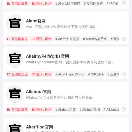
互联网服务
通讯 / 网络
# Airbnb民宿预订
# 互联网服务
# 特色住宿
Alarm官网
Alarm官网提供专业闹钟软件下载与使用指南。
互联网服务
通讯 / 网络
# Alarm安全监控
# Alarm智能手表
# 互联网服务
AltairhyPerWorks官网
Altair HyperWorks官网：领先的多学科仿真与优化平台。
互联网企业
通讯 / 网络
# Altair HyperWorks
# CAE软件
# 互联网企业
Allabout官网
Allabout官网提供各类生活知识与百科资讯。
互联网服务
通讯 / 网络
# Allabout品牌
# Allabout官网
# Allabout购物
AlterNion官网