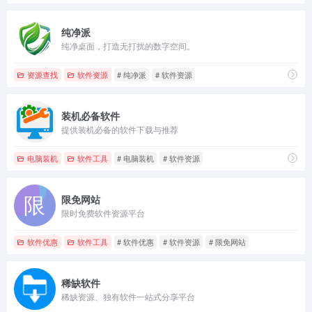
纯净派
纯净桌面，打造无打扰的数字空间。
资源查找
软件资源
# 纯净派
# 软件资源
装机必备软件
提供装机必备的软件下载与推荐
电脑装机
软件工具
# 电脑装机
# 软件资源
限免网站
限时免费软件资源平台
软件优惠
软件工具
# 软件优惠
# 软件资源
# 限免网站
稀缺软件
稀缺资源、独有软件一站式分享平台