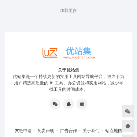
加载更多
关于优站集
优站集是一个持续更新的实用工具网站导航平台，致力于为
用户精选高质量的 AI 工具、办公资源和实用网站，减少寻
找工具的时间成本。
友链申请
免责声明
广告合作
关于我们
站点地图