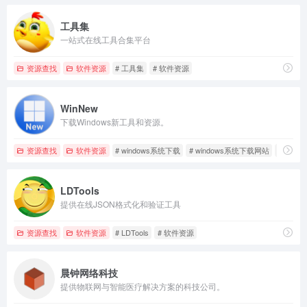
工具集
一站式在线工具合集平台
资源查找
软件资源
# 工具集
# 软件资源
WinNew
下载Windows新工具和资源。
资源查找
软件资源
# windows系统下载
# windows系统下载网站
# WinN
LDTools
提供在线JSON格式化和验证工具
资源查找
软件资源
# LDTools
# 软件资源
晨钟网络科技
提供物联网与智能医疗解决方案的科技公司。