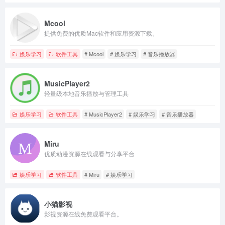
Mcool
提供免费的优质Mac软件和应用资源下载。
娱乐学习
软件工具
# Mcool
# 娱乐学习
# 音乐播放器
MusicPlayer2
轻量级本地音乐播放与管理工具
娱乐学习
软件工具
# MusicPlayer2
# 娱乐学习
# 音乐播放器
Miru
优质动漫资源在线观看与分享平台
娱乐学习
软件工具
# Miru
# 娱乐学习
小猫影视
影视资源在线免费观看平台。