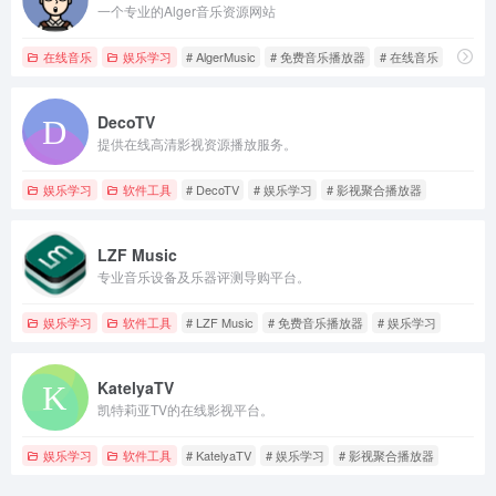
一个专业的Alger音乐资源网站
在线音乐
娱乐学习
# AlgerMusic
# 免费音乐播放器
# 在线音乐
DecoTV
提供在线高清影视资源播放服务。
娱乐学习
软件工具
# DecoTV
# 娱乐学习
# 影视聚合播放器
LZF Music
专业音乐设备及乐器评测导购平台。
娱乐学习
软件工具
# LZF Music
# 免费音乐播放器
# 娱乐学习
KatelyaTV
凯特莉亚TV的在线影视平台。
娱乐学习
软件工具
# KatelyaTV
# 娱乐学习
# 影视聚合播放器