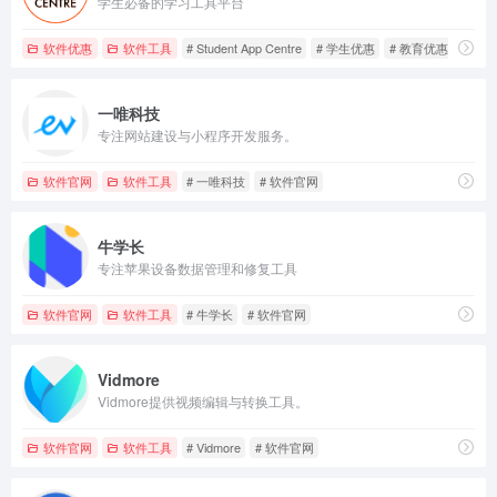
学生必备的学习工具平台
软件优惠
软件工具
# Student App Centre
# 学生优惠
# 教育优惠
一唯科技
专注网站建设与小程序开发服务。
软件官网
软件工具
# 一唯科技
# 软件官网
牛学长
专注苹果设备数据管理和修复工具
软件官网
软件工具
# 牛学长
# 软件官网
Vidmore
Vidmore提供视频编辑与转换工具。
软件官网
软件工具
# Vidmore
# 软件官网