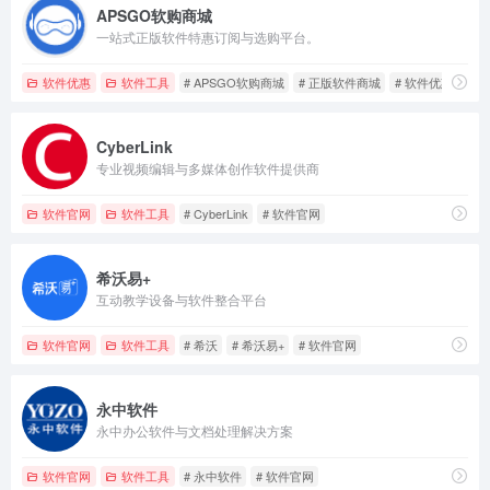
APSGO软购商城
一站式正版软件特惠订阅与选购平台。
软件优惠
软件工具
# APSGO软购商城
# 正版软件商城
# 软件优惠
CyberLink
专业视频编辑与多媒体创作软件提供商
软件官网
软件工具
# CyberLink
# 软件官网
希沃易+
互动教学设备与软件整合平台
软件官网
软件工具
# 希沃
# 希沃易+
# 软件官网
永中软件
永中办公软件与文档处理解决方案
软件官网
软件工具
# 永中软件
# 软件官网