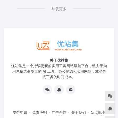
加载更多
关于优站集
优站集是一个持续更新的实用工具网站导航平台，致力于为
用户精选高质量的 AI 工具、办公资源和实用网站，减少寻
找工具的时间成本。
友链申请
免责声明
广告合作
关于我们
站点地图