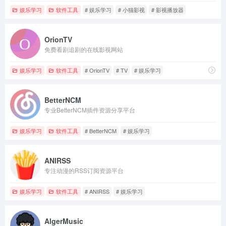
娱乐学习
软件工具
# 娱乐学习
# 小猫影视
# 影视播放器
OrionTV
免费看剧追剧的在线影视网站
娱乐学习
软件工具
# OrionTV
# TV
# 娱乐学习
BetterNCM
专业BetterNCM插件资源分享平台
娱乐学习
软件工具
# BetterNCM
# 娱乐学习
ANIRSS
专注动漫的RSS订阅资源平台
娱乐学习
软件工具
# ANIRSS
# 娱乐学习
AlgerMusic