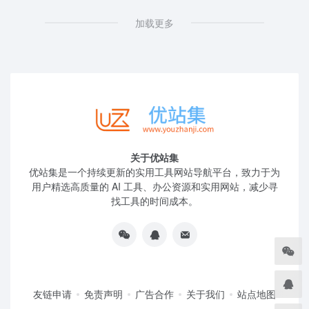
加载更多
关于优站集
优站集是一个持续更新的实用工具网站导航平台，致力于为
用户精选高质量的 AI 工具、办公资源和实用网站，减少寻
找工具的时间成本。
友链申请
免责声明
广告合作
关于我们
站点地图