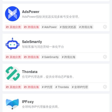
AdsPower
AdsPower指纹浏览器实现多账号安全管理。
其他分类
跨境出海
# AdsPower
# 指纹浏览器
# 跨境出海
SaleSmartly
智能客服与消息营销一体化平台
其他分类
跨境出海
# SaleSmartly
# 跨境出海
Thordata
住宅IP代理选择，提供全球动态IP服务。
其他分类
跨境出海
# IP代理
# Thordata
# 全球IP代理
IPFoxy
全球纯净IP代理服务提供商。