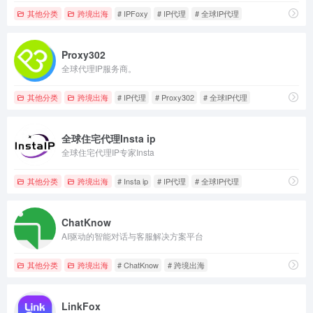
其他分类
跨境出海
# IPFoxy
# IP代理
# 全球IP代理
Proxy302
全球代理IP服务商。
其他分类
跨境出海
# IP代理
# Proxy302
# 全球IP代理
全球住宅代理Insta ip
全球住宅代理IP专家Insta
其他分类
跨境出海
# Insta ip
# IP代理
# 全球IP代理
ChatKnow
AI驱动的智能对话与客服解决方案平台
其他分类
跨境出海
# ChatKnow
# 跨境出海
LinkFox