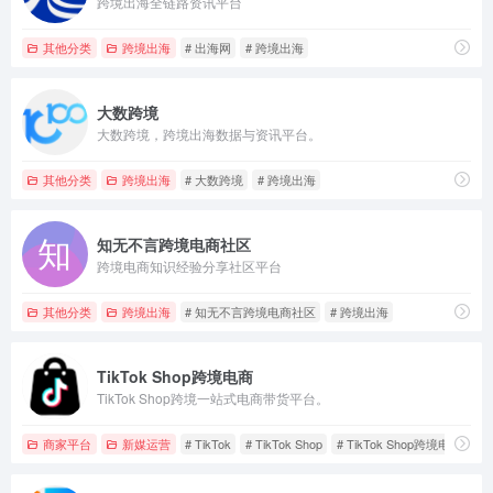
跨境出海全链路资讯平台
其他分类
跨境出海
# 出海网
# 跨境出海
大数跨境
大数跨境，跨境出海数据与资讯平台。
其他分类
跨境出海
# 大数跨境
# 跨境出海
知无不言跨境电商社区
跨境电商知识经验分享社区平台
其他分类
跨境出海
# 知无不言跨境电商社区
# 跨境出海
TikTok Shop跨境电商
TikTok Shop跨境一站式电商带货平台。
商家平台
新媒运营
# TikTok
# TikTok Shop
# TikTok Shop跨境电商