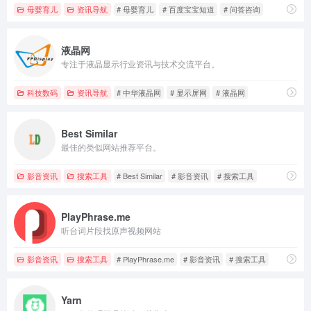
母婴育儿
资讯导航
# 母婴育儿
# 百度宝宝知道
# 问答咨询
液晶网
专注于液晶显示行业资讯与技术交流平台。
科技数码
资讯导航
# 中华液晶网
# 显示屏网
# 液晶网
Best Similar
最佳的类似网站推荐平台。
影音资讯
搜索工具
# Best Similar
# 影音资讯
# 搜索工具
PlayPhrase.me
听台词片段找原声视频网站
影音资讯
搜索工具
# PlayPhrase.me
# 影音资讯
# 搜索工具
Yarn