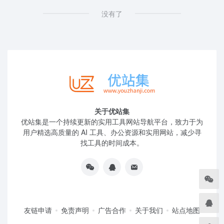
没有了
关于优站集
优站集是一个持续更新的实用工具网站导航平台，致力于为
用户精选高质量的 AI 工具、办公资源和实用网站，减少寻
找工具的时间成本。
友链申请
免责声明
广告合作
关于我们
站点地图