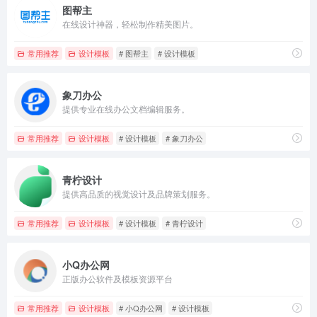
图帮主
在线设计神器，轻松制作精美图片。
常用推荐
设计模板
# 图帮主
# 设计模板
象刀办公
提供专业在线办公文档编辑服务。
常用推荐
设计模板
# 设计模板
# 象刀办公
青柠设计
提供高品质的视觉设计及品牌策划服务。
常用推荐
设计模板
# 设计模板
# 青柠设计
小Q办公网
正版办公软件及模板资源平台
常用推荐
设计模板
# 小Q办公网
# 设计模板