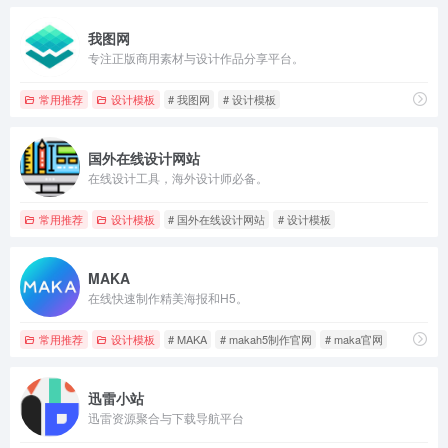
我图网
专注正版商用素材与设计作品分享平台。
常用推荐
设计模板
# 我图网
# 设计模板
国外在线设计网站
在线设计工具，海外设计师必备。
常用推荐
设计模板
# 国外在线设计网站
# 设计模板
MAKA
在线快速制作精美海报和H5。
常用推荐
设计模板
# MAKA
# makah5制作官网
# maka官网
迅雷小站
迅雷资源聚合与下载导航平台