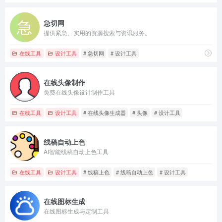
急切网
提供紧急、实用的资源搜索与资讯服务。
在线工具
设计工具
# 急切网
# 设计工具
在线头像制作
免费在线头像设计制作工具
在线工具
设计工具
# 在线头像生成器
# 头像
# 设计工具
线稿自动上色
AI智能线稿自动上色工具
在线工具
设计工具
# 线稿上色
# 线稿自动上色
# 设计工具
在线图标生成
在线图标生成与定制工具