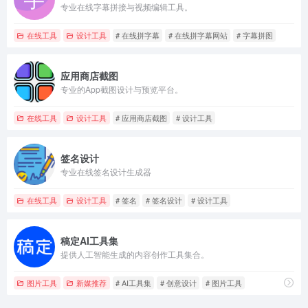
专业在线字幕拼接与视频编辑工具。
在线工具
设计工具
# 在线拼字幕
# 在线拼字幕网站
# 字幕拼图
应用商店截图
专业的App截图设计与预览平台。
在线工具
设计工具
# 应用商店截图
# 设计工具
签名设计
专业在线签名设计生成器
在线工具
设计工具
# 签名
# 签名设计
# 设计工具
稿定AI工具集
提供人工智能生成的内容创作工具集合。
图片工具
新媒推荐
# AI工具集
# 创意设计
# 图片工具