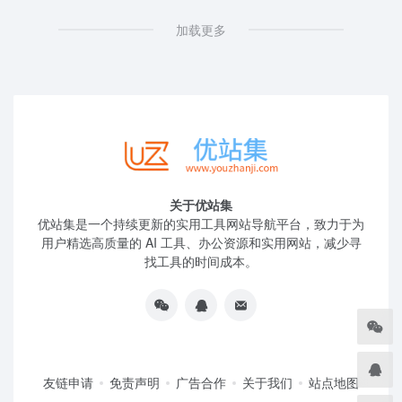
加载更多
关于优站集
优站集是一个持续更新的实用工具网站导航平台，致力于为
用户精选高质量的 AI 工具、办公资源和实用网站，减少寻
找工具的时间成本。
友链申请
免责声明
广告合作
关于我们
站点地图