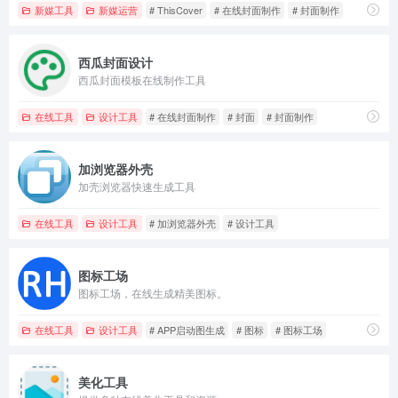
新媒工具
新媒运营
# ThisCover
# 在线封面制作
# 封面制作
西瓜封面设计
西瓜封面模板在线制作工具
在线工具
设计工具
# 在线封面制作
# 封面
# 封面制作
加浏览器外壳
加壳浏览器快速生成工具
在线工具
设计工具
# 加浏览器外壳
# 设计工具
图标工场
图标工场，在线生成精美图标。
在线工具
设计工具
# APP启动图生成
# 图标
# 图标工场
美化工具