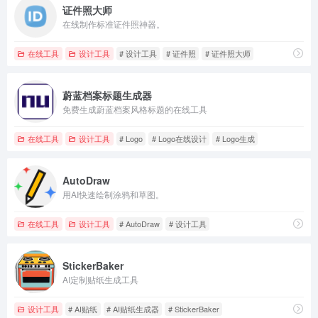
证件照大师
在线制作标准证件照神器。
在线工具
设计工具
# 设计工具
# 证件照
# 证件照大师
蔚蓝档案标题生成器
免费生成蔚蓝档案风格标题的在线工具
在线工具
设计工具
# Logo
# Logo在线设计
# Logo生成
AutoDraw
用AI快速绘制涂鸦和草图。
在线工具
设计工具
# AutoDraw
# 设计工具
StickerBaker
AI定制贴纸生成工具
设计工具
# AI贴纸
# AI贴纸生成器
# StickerBaker