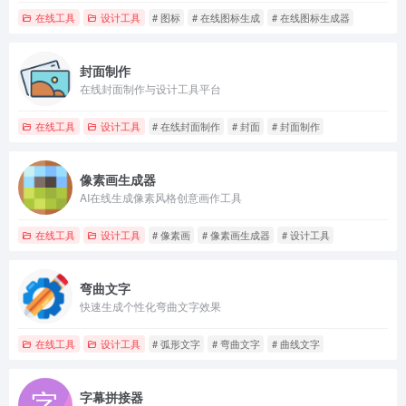
在线工具
设计工具
# 图标
# 在线图标生成
# 在线图标生成器
封面制作
在线封面制作与设计工具平台
在线工具
设计工具
# 在线封面制作
# 封面
# 封面制作
像素画生成器
AI在线生成像素风格创意画作工具
在线工具
设计工具
# 像素画
# 像素画生成器
# 设计工具
弯曲文字
快速生成个性化弯曲文字效果
在线工具
设计工具
# 弧形文字
# 弯曲文字
# 曲线文字
字幕拼接器