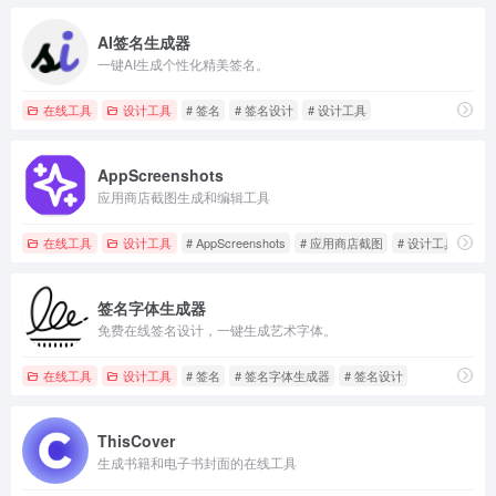
AI签名生成器
一键AI生成个性化精美签名。
在线工具
设计工具
# 签名
# 签名设计
# 设计工具
AppScreenshots
应用商店截图生成和编辑工具
在线工具
设计工具
# AppScreenshots
# 应用商店截图
# 设计工具
签名字体生成器
免费在线签名设计，一键生成艺术字体。
在线工具
设计工具
# 签名
# 签名字体生成器
# 签名设计
ThisCover
生成书籍和电子书封面的在线工具