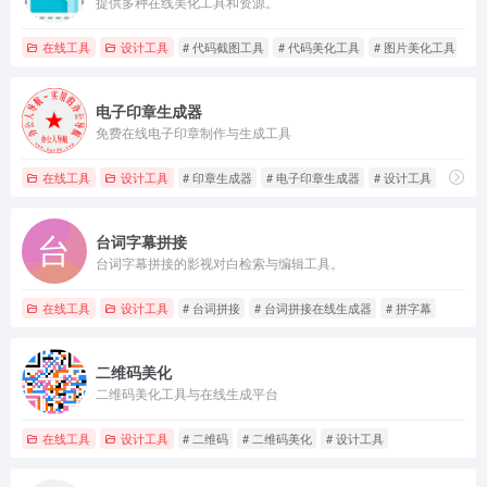
提供多种在线美化工具和资源。
在线工具
设计工具
# 代码截图工具
# 代码美化工具
# 图片美化工具
电子印章生成器
免费在线电子印章制作与生成工具
在线工具
设计工具
# 印章生成器
# 电子印章生成器
# 设计工具
台词字幕拼接
台词字幕拼接的影视对白检索与编辑工具。
在线工具
设计工具
# 台词拼接
# 台词拼接在线生成器
# 拼字幕
二维码美化
二维码美化工具与在线生成平台
在线工具
设计工具
# 二维码
# 二维码美化
# 设计工具