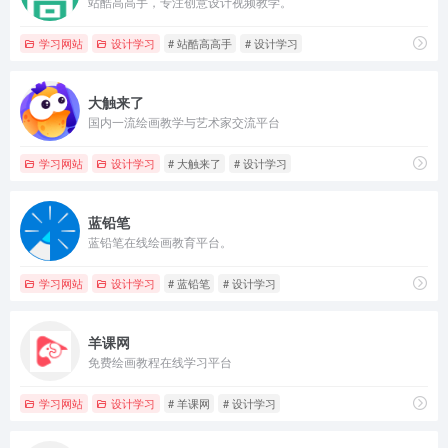
站酷高高手，专注创意设计视频教学。
学习网站
设计学习
# 站酷高高手
# 设计学习
大触来了
国内一流绘画教学与艺术家交流平台
学习网站
设计学习
# 大触来了
# 设计学习
蓝铅笔
蓝铅笔在线绘画教育平台。
学习网站
设计学习
# 蓝铅笔
# 设计学习
羊课网
免费绘画教程在线学习平台
学习网站
设计学习
# 羊课网
# 设计学习