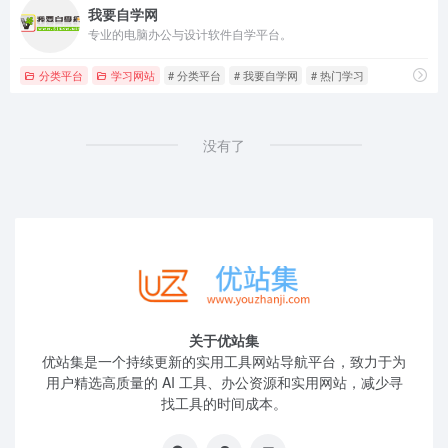
我要自学网
专业的电脑办公与设计软件自学平台。
分类平台
学习网站
# 分类平台
# 我要自学网
# 热门学习
没有了
关于优站集
优站集是一个持续更新的实用工具网站导航平台，致力于为
用户精选高质量的 AI 工具、办公资源和实用网站，减少寻
找工具的时间成本。