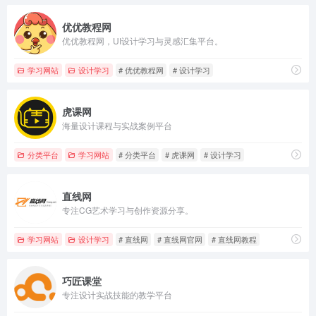
优优教程网
优优教程网，UI设计学习与灵感汇集平台。
学习网站
设计学习
# 优优教程网
# 设计学习
虎课网
海量设计课程与实战案例平台
分类平台
学习网站
# 分类平台
# 虎课网
# 设计学习
直线网
专注CG艺术学习与创作资源分享。
学习网站
设计学习
# 直线网
# 直线网官网
# 直线网教程
巧匠课堂
专注设计实战技能的教学平台