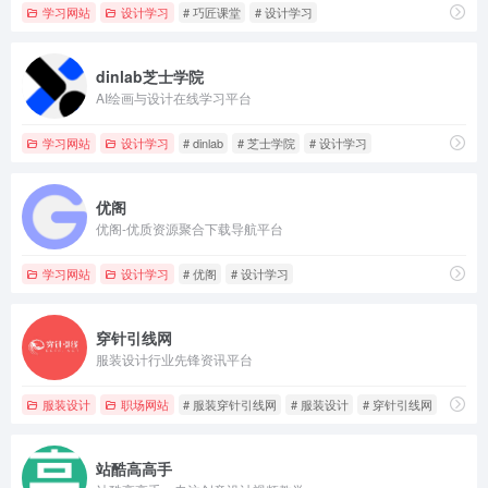
学习网站
设计学习
# 巧匠课堂
# 设计学习
dinlab芝士学院
AI绘画与设计在线学习平台
学习网站
设计学习
# dinlab
# 芝士学院
# 设计学习
优阁
优阁-优质资源聚合下载导航平台
学习网站
设计学习
# 优阁
# 设计学习
穿针引线网
服装设计行业先锋资讯平台
服装设计
职场网站
# 服装穿针引线网
# 服装设计
# 穿针引线网
站酷高高手