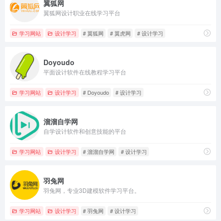
翼狐网
翼狐网设计职业在线学习平台
学习网站
设计学习
# 翼狐网
# 翼虎网
# 设计学习
Doyoudo
平面设计软件在线教程学习平台
学习网站
设计学习
# Doyoudo
# 设计学习
溜溜自学网
自学设计软件和创意技能的平台
学习网站
设计学习
# 溜溜自学网
# 设计学习
羽兔网
羽兔网，专业3D建模软件学习平台。
学习网站
设计学习
# 羽兔网
# 设计学习