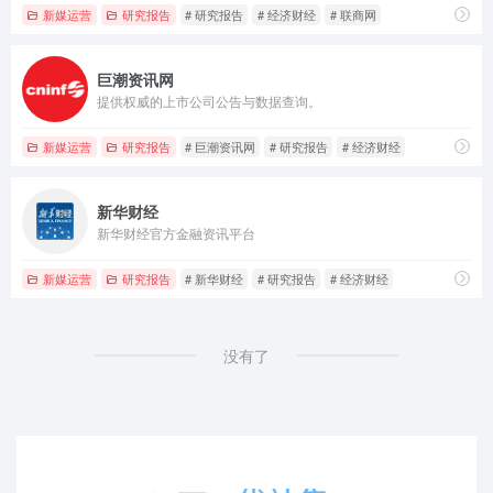
新媒运营
研究报告
# 研究报告
# 经济财经
# 联商网
巨潮资讯网
提供权威的上市公司公告与数据查询。
新媒运营
研究报告
# 巨潮资讯网
# 研究报告
# 经济财经
新华财经
新华财经官方金融资讯平台
新媒运营
研究报告
# 新华财经
# 研究报告
# 经济财经
没有了