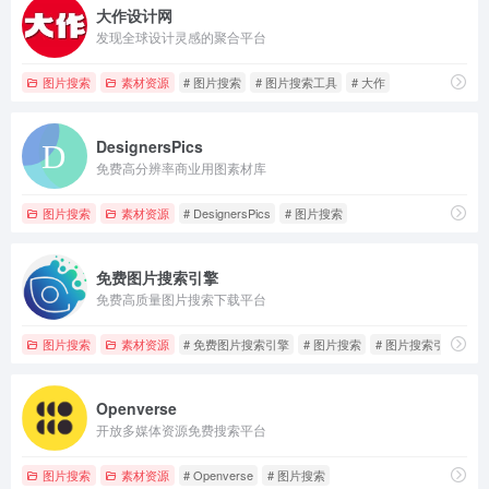
大作设计网
发现全球设计灵感的聚合平台
图片搜索
素材资源
# 图片搜索
# 图片搜索工具
# 大作
DesignersPics
免费高分辨率商业用图素材库
图片搜索
素材资源
# DesignersPics
# 图片搜索
免费图片搜索引擎
免费高质量图片搜索下载平台
图片搜索
素材资源
# 免费图片搜索引擎
# 图片搜索
# 图片搜索引擎
Openverse
开放多媒体资源免费搜索平台
图片搜索
素材资源
# Openverse
# 图片搜索