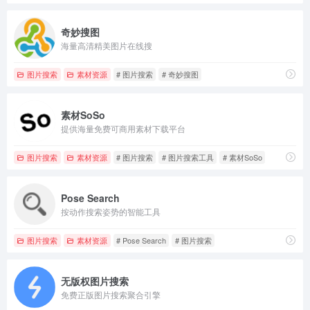
奇妙搜图
海量高清精美图片在线搜
图片搜索
素材资源
# 图片搜索
# 奇妙搜图
素材SoSo
提供海量免费可商用素材下载平台
图片搜索
素材资源
# 图片搜索
# 图片搜索工具
# 素材SoSo
Pose Search
按动作搜索姿势的智能工具
图片搜索
素材资源
# Pose Search
# 图片搜索
无版权图片搜索
免费正版图片搜索聚合引擎