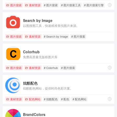
图片搜索
素材资源
# 图片搜索
# 图片搜索工具
# 图片搜索引擎
Search by Image
以图搜图工具，快速精准查找图片来源。
图片搜索
素材资源
# Search by Image
# 图片搜索
Colorhub
免费高质量无版权图片库
图片搜索
素材资源
# Colorhub
# 图片搜索
炫酷配色
炫酷配色网站，提供时尚色彩方案。
素材资源
配色网站
# 炫酷配色
# 配色
# 配色网站
BrandColors