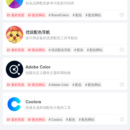
知名品牌配色参考与色彩代码库
素材资源
配色网站
# BrandColors
# 配色
# 配色网站
优设配色导航
设计师必备的优质配色工具导航站
素材资源
配色网站
# 优设配色导航
# 配色
# 配色网站
Adobe Color
创建自定义颜色主题和调色板
素材资源
配色网站
# Adobe Color
# 配色
# 配色网站
Coolors
快速生成和谐配色方案的工具
素材资源
配色网站
# Coolors
# 配色
# 配色网站