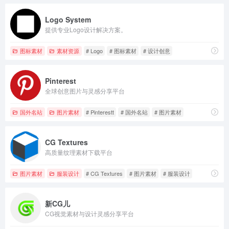
Logo System
提供专业Logo设计解决方案。
图标素材
素材资源
# Logo
# 图标素材
# 设计创意
Pinterest
全球创意图片与灵感分享平台
国外名站
图片素材
# Pinterestt
# 国外名站
# 图片素材
CG Textures
高质量纹理素材下载平台
图片素材
服装设计
# CG Textures
# 图片素材
# 服装设计
新CG儿
CG视觉素材与设计灵感分享平台