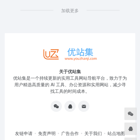
加载更多
关于优站集
优站集是一个持续更新的实用工具网站导航平台，致力于为
用户精选高质量的 AI 工具、办公资源和实用网站，减少寻
找工具的时间成本。
友链申请
免责声明
广告合作
关于我们
站点地图