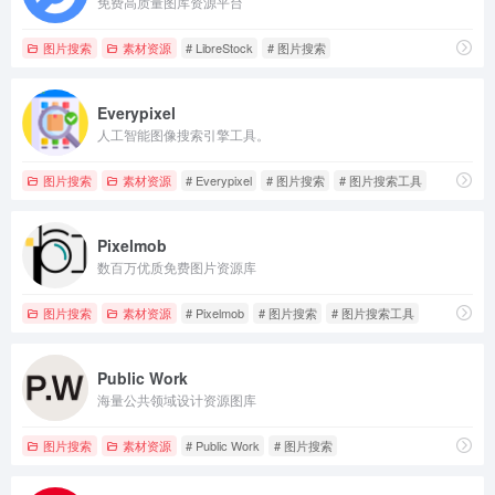
免费高质量图库资源平台
图片搜索
素材资源
# LibreStock
# 图片搜索
Everypixel
人工智能图像搜索引擎工具。
图片搜索
素材资源
# Everypixel
# 图片搜索
# 图片搜索工具
Pixelmob
数百万优质免费图片资源库
图片搜索
素材资源
# Pixelmob
# 图片搜索
# 图片搜索工具
Public Work
海量公共领域设计资源图库
图片搜索
素材资源
# Public Work
# 图片搜索