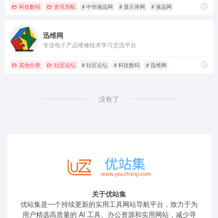
科技数码
资讯导航
# 中华液晶网
# 显示屏网
# 液晶网
迅维网
专业电子产品维修技术学习交流平台
其他分类
社区论坛
# 社区论坛
# 科技数码
# 迅维网
没有了
关于优站集
优站集是一个持续更新的实用工具网站导航平台，致力于为
用户精选高质量的 AI 工具、办公资源和实用网站，减少寻