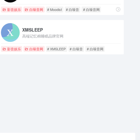
影音娱乐
白噪音网
# Moodist
# 白噪音
# 白噪音网
XMSLEEP
高端记忆棉睡眠品牌官网
影音娱乐
白噪音网
# XMSLEEP
# 白噪音
# 白噪音网