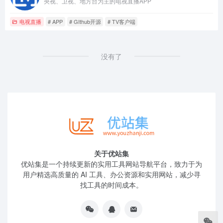
央视、卫视、地方台为主的电视直播APP
电视直播
# APP
# GIthub开源
# TV客户端
没有了
关于优站集
优站集是一个持续更新的实用工具网站导航平台，致力于为
用户精选高质量的 AI 工具、办公资源和实用网站，减少寻
找工具的时间成本。