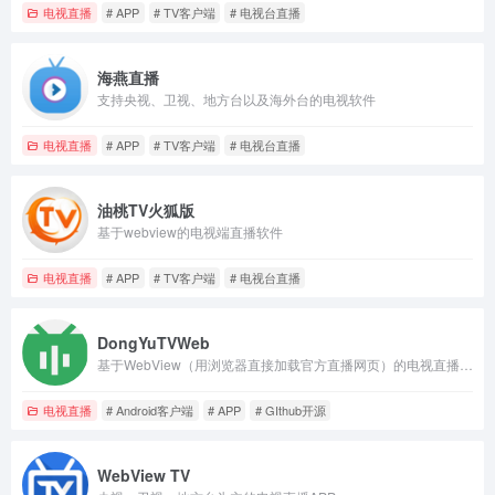
电视直播
# APP
# TV客户端
# 电视台直播
海燕直播
支持央视、卫视、地方台以及海外台的电视软件
电视直播
# APP
# TV客户端
# 电视台直播
油桃TV火狐版
基于webview的电视端直播软件
电视直播
# APP
# TV客户端
# 电视台直播
DongYuTVWeb
基于WebView（用浏览器直接加载官方直播网页）的电视直播APP
电视直播
# Android客户端
# APP
# GIthub开源
WebView TV