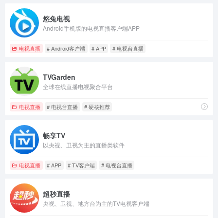
悠兔电视
Android手机版的电视直播客户端APP
电视直播
# Android客户端
# APP
# 电视台直播
TVGarden
全球在线直播电视聚合平台
电视直播
# 电视台直播
# 硬核推荐
畅享TV
以央视、卫视为主的直播类软件
电视直播
# APP
# TV客户端
# 电视台直播
超秒直播
央视、卫视、地方台为主的TV电视客户端