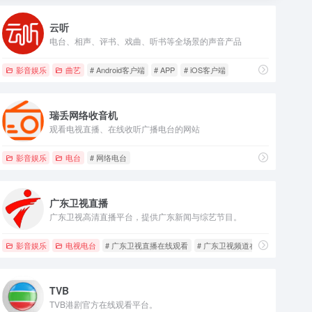
云听
电台、相声、评书、戏曲、听书等全场景的声音产品
影音娱乐
曲艺
# Android客户端
# APP
# iOS客户端
瑞丢网络收音机
观看电视直播、在线收听广播电台的网站
影音娱乐
电台
# 网络电台
广东卫视直播
广东卫视高清直播平台，提供广东新闻与综艺节目。
看
# 江苏卫视直播在线观看
影音娱乐
电视电台
# 广东卫视直播在线观看
# 广东卫视频道在线直播
# 广
TVB
TVB港剧官方在线观看平台。