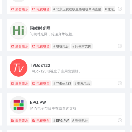
影音娱乐
电视电台
# 北京卫视在线直播电视高清直播
# 北京卫视直播
问候时光网
问候时光网，传递真挚祝福。
影音娱乐
电视电台
# 电视电台
# 问候时光网
TVBox123
TVBox123电视盒子应用资源站。
影音娱乐
电视电台
# TVBox123
# 电视电台
EPG.PW
IPTV电子节目单在线查询导航
影音娱乐
电视电台
# EPG.PW
# 电视电台