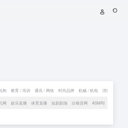
机构
教育 / 培训
通讯 / 网络
时尚品牌
机械 / 机电
消费 / 购物
元网
娱乐直播
体育直播
短剧剧场
白噪音网
ASMR网站
影视A