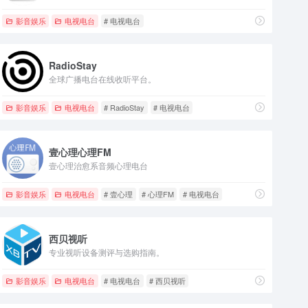
# 北京卫视直播在线观看
影音娱乐
电视电台
# 电视电台
RadioStay
全球广播电台在线收听平台。
影音娱乐
电视电台
# RadioStay
# 电视电台
壹心理心理FM
壹心理治愈系音频心理电台
影音娱乐
电视电台
# 壹心理
# 心理FM
# 电视电台
西贝视听
专业视听设备测评与选购指南。
影音娱乐
电视电台
# 电视电台
# 西贝视听