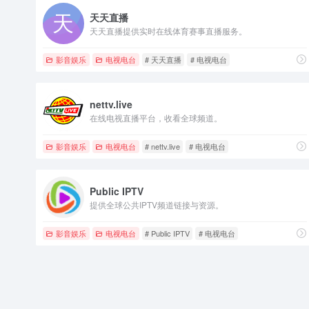
天天直播
天天直播提供实时在线体育赛事直播服务。
影音娱乐
电视电台
# 天天直播
# 电视电台
nettv.live
在线电视直播平台，收看全球频道。
影音娱乐
电视电台
# nettv.live
# 电视电台
Public IPTV
提供全球公共IPTV频道链接与资源。
影音娱乐
电视电台
# Public IPTV
# 电视电台