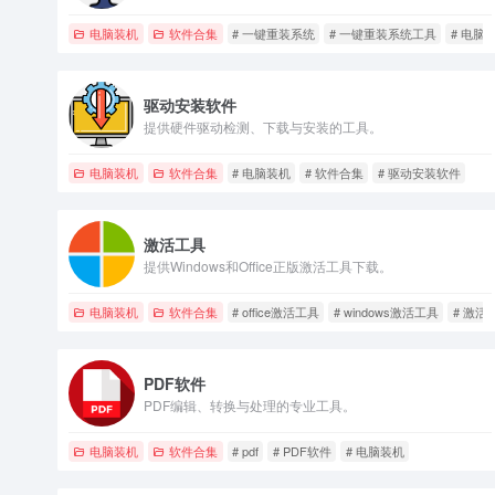
电脑装机
软件合集
# 一键重装系统
# 一键重装系统工具
# 电脑
驱动安装软件
提供硬件驱动检测、下载与安装的工具。
电脑装机
软件合集
# 电脑装机
# 软件合集
# 驱动安装软件
激活工具
提供Windows和Office正版激活工具下载。
电脑装机
软件合集
# office激活工具
# windows激活工具
# 激活
PDF软件
PDF编辑、转换与处理的专业工具。
电脑装机
软件合集
# pdf
# PDF软件
# 电脑装机