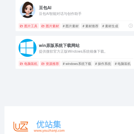
豆包AI
豆包AI智能对话与创作助手
图片工具
图片素材
# 图片素材
# 素材推荐
# 素材生成
win原版系统下载网站
提供微软官方正版Windows系统镜像下载。
电脑装机
资源推荐
# windows系统下载
# 操作系统
# 电脑装机