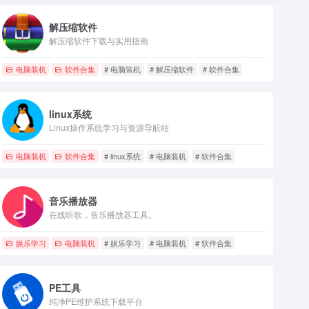
解压缩软件
解压缩软件下载与实用指南
电脑装机
软件合集
# 电脑装机
# 解压缩软件
# 软件合集
linux系统
Linux操作系统学习与资源导航站
电脑装机
软件合集
# linux系统
# 电脑装机
# 软件合集
音乐播放器
在线听歌，音乐播放器工具。
娱乐学习
电脑装机
# 娱乐学习
# 电脑装机
# 软件合集
PE工具
纯净PE维护系统下载平台