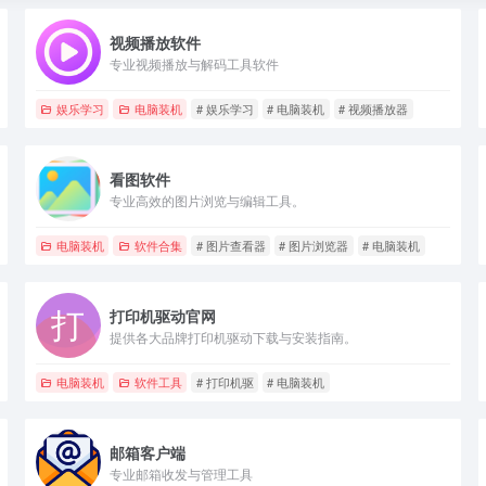
视频播放软件
专业视频播放与解码工具软件
娱乐学习
电脑装机
# 娱乐学习
# 电脑装机
# 视频播放器
看图软件
专业高效的图片浏览与编辑工具。
电脑装机
软件合集
# 图片查看器
# 图片浏览器
# 电脑装机
打印机驱动官网
提供各大品牌打印机驱动下载与安装指南。
放器
电脑装机
软件工具
# 打印机驱
# 电脑装机
邮箱客户端
专业邮箱收发与管理工具