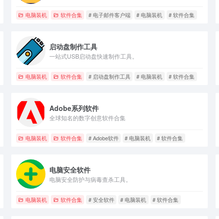
装机
电脑装机
软件合集
# 电子邮件客户端
# 电脑装机
# 软件合集
启动盘制作工具
一站式USB启动盘快速制作工具。
电脑装机
软件合集
# 启动盘制作工具
# 电脑装机
# 软件合集
Adobe系列软件
全球知名的数字创意软件合集
工具
电脑装机
软件合集
# Adobe软件
# 电脑装机
# 软件合集
电脑安全软件
电脑安全防护与病毒查杀工具。
电脑装机
软件合集
# 安全软件
# 电脑装机
# 软件合集