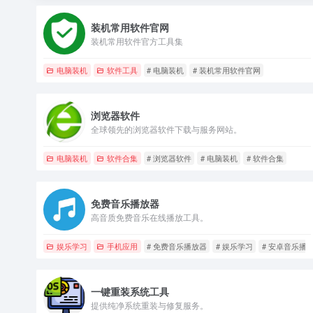
装机常用软件官网
装机常用软件官方工具集
电脑装机
软件工具
# 电脑装机
# 装机常用软件官网
浏览器软件
全球领先的浏览器软件下载与服务网站。
电脑装机
软件合集
# 浏览器软件
# 电脑装机
# 软件合集
免费音乐播放器
高音质免费音乐在线播放工具。
娱乐学习
手机应用
# 免费音乐播放器
# 娱乐学习
# 安卓音乐播
一键重装系统工具
提供纯净系统重装与修复服务。