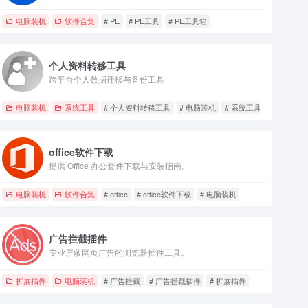
电脑装机
软件合集
# PE
# PE工具
# PE工具箱
个人资料转移工具
跨平台个人数据迁移与备份工具
电脑装机
系统工具
# 个人资料转移工具
# 电脑装机
# 系统工具
office软件下载
提供 Office 办公套件下载与安装指南。
电脑装机
软件合集
# office
# office软件下载
# 电脑装机
广告拦截插件
专业屏蔽网页广告的浏览器插件工具。
扩展插件
电脑装机
# 广告拦截
# 广告拦截插件
# 扩展插件