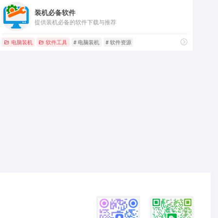
装机必备软件
提供装机必备的软件下载与推荐
电脑装机
软件工具
# 电脑装机
# 软件资源