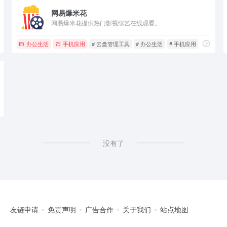
网易爆米花
网易爆米花提供热门影视综艺在线观看。
办公生活
手机应用
# 云盘管理工具
# 办公生活
# 手机应用
没有了
友链申请
免责声明
广告合作
关于我们
站点地图