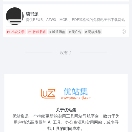
读书派
提供EPUB、AZW3、MOBI、PDF等格式的免费电子书下载网站
小说文学
教程书籍
# 城通网盘
# 无广告
# 硬核推荐
没有了
关于优站集
优站集是一个持续更新的实用工具网站导航平台，致力于为
用户精选高质量的 AI 工具、办公资源和实用网站，减少寻
找工具的时间成本。