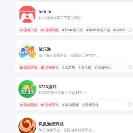
itch.io
独立游戏分享和下载的网站
游戏下载
游戏导航
# Linux客户端
# macOS客户端
# Windows
随乐游
随乐游云游戏平台，在线畅玩3A大作。
游戏导航
游戏平台
# 云游戏
# 云电脑
# 游戏平台
3733游戏
3733游戏公益服手游福利平台
游戏导航
游戏平台
# 3733游戏
# 游戏平台
凤凰游戏商城
凤凰游戏商城，正版游戏特卖平台。