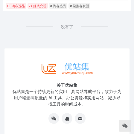
淘客选品
赚钱变现
# 淘客选品
# 聚推客联盟
没有了
关于优站集
优站集是一个持续更新的实用工具网站导航平台，致力于为
用户精选高质量的 AI 工具、办公资源和实用网站，减少寻
找工具的时间成本。