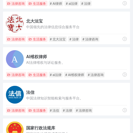
法律咨询
生活服务
# AI律师
# ai法律
# 法律
北大法宝
中国领先的法律信息综合服务平台
法律咨询
生活服务
# 北大法宝
# 法律
# 法律咨询
AI维权律师
AI法律维权与诉讼服务。
法律咨询
生活服务
# ai法律
# AI维权律师
# 法律咨询
法信
中国法律知识智能检索与服务平台。
法律咨询
生活服务
# 法信
# 法律
# 法律咨询
国家行政法规库