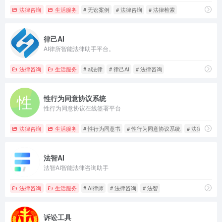
法律咨询
生活服务
# 无讼案例
# 法律咨询
# 法律检索
律己AI
AI律所智能法律助手平台。
法律咨询
生活服务
# ai法律
# 律己AI
# 法律咨询
性行为同意协议系统
性行为同意协议在线签署平台
法律咨询
生活服务
# 性行为同意书
# 性行为同意协议系统
# 法律咨询
法智AI
法智AI智能法律咨询助手
法律咨询
生活服务
# AI律师
# 法律咨询
# 法智
诉讼工具