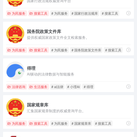
国家行政法规权威查询平台
为民服务
搜索工具
# 为民服务
# 国家行政法规库
# 搜索工具
国务院政策文件库
提供权威国家政策文件全文检索服务。
为民服务
搜索工具
# 为民服务
# 国务院政策文件库
# 搜索工具
得理
AI驱动的法律数据与智能服务
法律咨询
生活服务
# ai法律
# 小理AI
# 得理
国家规章库
汇集国家规章制度的权威查询平台。
为民服务
搜索工具
# 为民服务
# 国家规章库
# 搜索工具