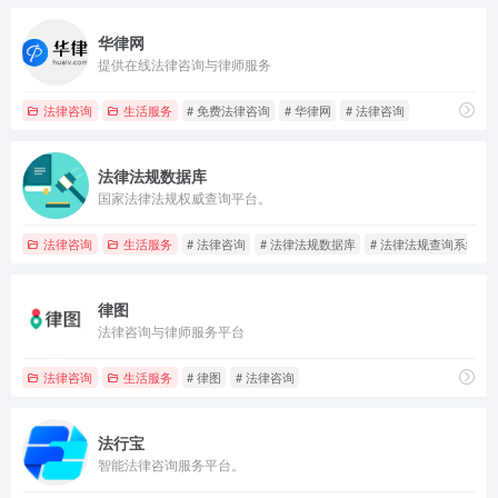
华律网
提供在线法律咨询与律师服务
法律咨询
生活服务
# 免费法律咨询
# 华律网
# 法律咨询
法律法规数据库
国家法律法规权威查询平台。
法律咨询
生活服务
# 法律咨询
# 法律法规数据库
# 法律法规查询系统
律图
法律咨询与律师服务平台
法律咨询
生活服务
# 律图
# 法律咨询
法行宝
智能法律咨询服务平台。