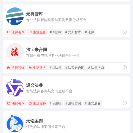
元典智库
专业法律智能检索与案例数据分析平台
法律咨询
生活服务
# ai法律
# 元典智库
# 法律
法宝来合同
在线生成与管理专业法律合同平台
法律咨询
生活服务
# ai法律
# 法宝来合同
# 法律咨询
通义法睿
智能法律咨询与文书生成平台
法律咨询
生活服务
# ai法律
# 法律咨询
# 通义法睿
无讼案例
领先的法律案例检索平台。