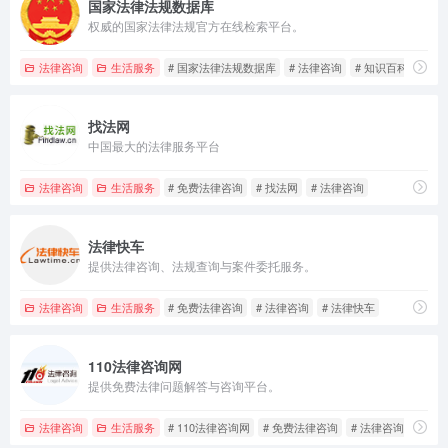
国家法律法规数据库
权威的国家法律法规官方在线检索平台。
法律咨询
生活服务
# 国家法律法规数据库
# 法律咨询
# 知识百科
找法网
中国最大的法律服务平台
法律咨询
生活服务
# 免费法律咨询
# 找法网
# 法律咨询
法律快车
提供法律咨询、法规查询与案件委托服务。
法律咨询
生活服务
# 免费法律咨询
# 法律咨询
# 法律快车
110法律咨询网
提供免费法律问题解答与咨询平台。
法律咨询
生活服务
# 110法律咨询网
# 免费法律咨询
# 法律咨询