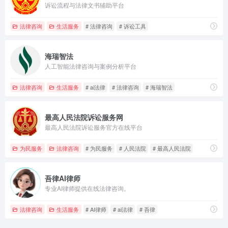
诉讼流程与法律文书辅助平台
法律咨询
生活服务
# 法律咨询
# 诉讼工具
海瑞智法
人工智能法律咨询与案例分析平台
法律咨询
生活服务
# ai法律
# 法律咨询
# 海瑞智法
最高人民法院诉讼服务网
最高人民法院诉讼服务官方在线平台
为民服务
法律咨询
# 为民服务
# 人民法院
# 最高人民法院
吾律AI律师
专业AI律师提供在线法律咨询。
法律咨询
生活服务
# AI律师
# ai法律
# 吾律