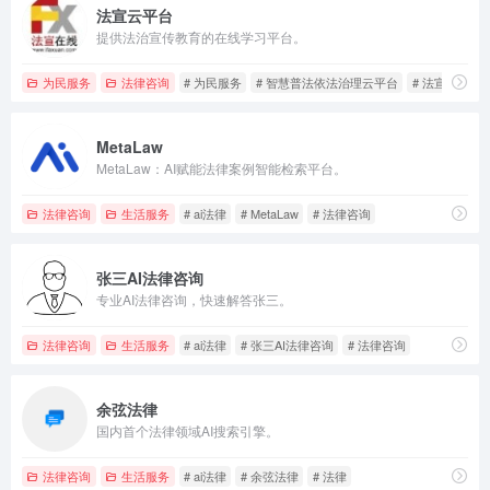
法宣云平台
提供法治宣传教育的在线学习平台。
为民服务
法律咨询
# 为民服务
# 智慧普法依法治理云平台
# 法宣云平台
MetaLaw
MetaLaw：AI赋能法律案例智能检索平台。
法律咨询
生活服务
# ai法律
# MetaLaw
# 法律咨询
张三AI法律咨询
专业AI法律咨询，快速解答张三。
法律咨询
生活服务
# ai法律
# 张三AI法律咨询
# 法律咨询
余弦法律
国内首个法律领域AI搜索引擎。
法律咨询
生活服务
# ai法律
# 余弦法律
# 法律