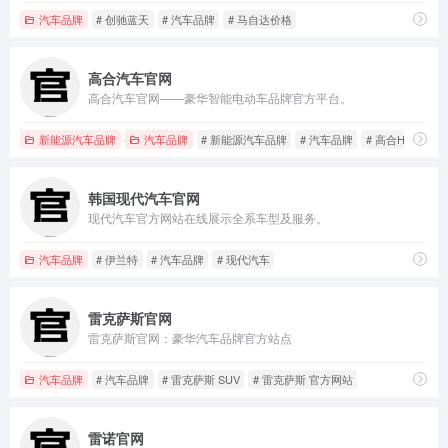
汽车品牌
# 创驰蓝天
# 汽车品牌
# 马自达价格
高合汽车官网
高合汽车官网——豪华智能电动车品牌官方平台。
新能源汽车品牌
汽车品牌
# 新能源汽车品牌
# 汽车品牌
# 高合HiPhi
韩国现代汽车官网
现代汽车官方网站在线展示全系车型及服务。
汽车品牌
# 伊兰特
# 汽车品牌
# 现代汽车
雷克萨斯官网
雷克萨斯官网：豪华汽车品牌官方站点
汽车品牌
# 汽车品牌
# 雷克萨斯 SUV
# 雷克萨斯 官方网站
雷诺官网