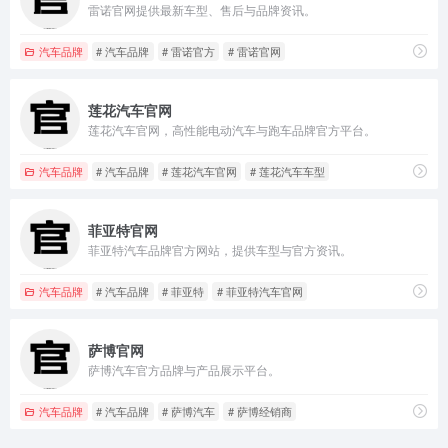
雷诺官网提供最新车型、售后与品牌资讯。
汽车品牌
# 汽车品牌
# 雷诺官方
# 雷诺官网
莲花汽车官网
莲花汽车官网，高性能电动汽车与跑车品牌官方平台。
汽车品牌
# 汽车品牌
# 莲花汽车官网
# 莲花汽车车型
菲亚特官网
菲亚特汽车品牌官方网站，提供车型与官方资讯。
汽车品牌
# 汽车品牌
# 菲亚特
# 菲亚特汽车官网
萨博官网
萨博汽车官方品牌与产品展示平台。
汽车品牌
# 汽车品牌
# 萨博汽车
# 萨博经销商