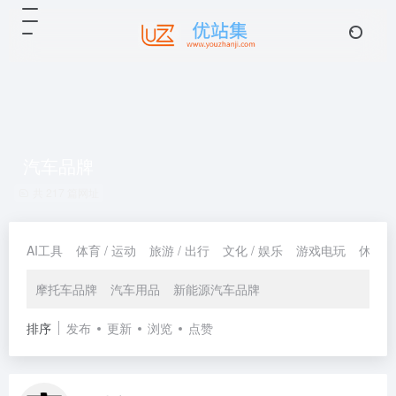
汽车品牌
共 217 篇网址
AI工具
体育 / 运动
旅游 / 出行
文化 / 娱乐
游戏电玩
休闲 /
摩托车品牌
汽车用品
新能源汽车品牌
排序
发布
更新
浏览
点赞