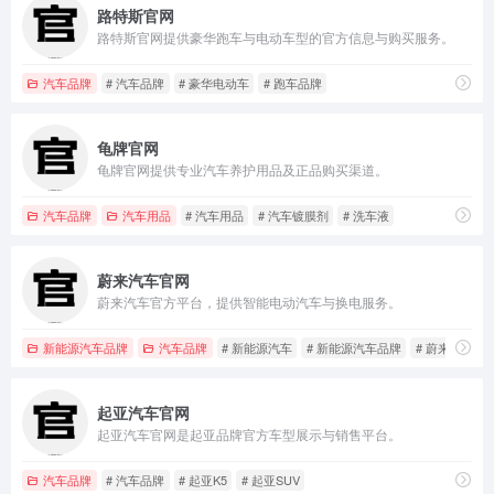
路特斯官网
路特斯官网提供豪华跑车与电动车型的官方信息与购买服务。
汽车品牌
# 汽车品牌
# 豪华电动车
# 跑车品牌
龟牌官网
龟牌官网提供专业汽车养护用品及正品购买渠道。
汽车品牌
汽车用品
# 汽车用品
# 汽车镀膜剂
# 洗车液
蔚来汽车官网
蔚来汽车官方平台，提供智能电动汽车与换电服务。
新能源汽车品牌
汽车品牌
# 新能源汽车
# 新能源汽车品牌
# 蔚来
起亚汽车官网
起亚汽车官网是起亚品牌官方车型展示与销售平台。
汽车品牌
# 汽车品牌
# 起亚K5
# 起亚SUV