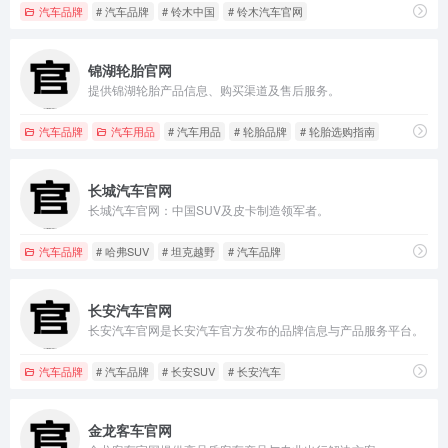
汽车品牌
# 汽车品牌
# 铃木中国
# 铃木汽车官网
锦湖轮胎官网
提供锦湖轮胎产品信息、购买渠道及售后服务。
汽车品牌
汽车用品
# 汽车用品
# 轮胎品牌
# 轮胎选购指南
长城汽车官网
长城汽车官网：中国SUV及皮卡制造领军者。
汽车品牌
# 哈弗SUV
# 坦克越野
# 汽车品牌
长安汽车官网
长安汽车官网是长安汽车官方发布的品牌信息与产品服务平台。
汽车品牌
# 汽车品牌
# 长安SUV
# 长安汽车
金龙客车官网