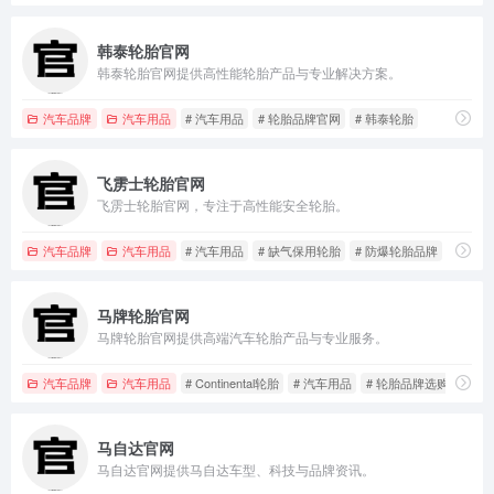
韩泰轮胎官网
韩泰轮胎官网提供高性能轮胎产品与专业解决方案。
汽车品牌
汽车用品
# 汽车用品
# 轮胎品牌官网
# 韩泰轮胎
飞雳士轮胎官网
飞雳士轮胎官网，专注于高性能安全轮胎。
汽车品牌
汽车用品
# 汽车用品
# 缺气保用轮胎
# 防爆轮胎品牌
马牌轮胎官网
马牌轮胎官网提供高端汽车轮胎产品与专业服务。
汽车品牌
汽车用品
# Continental轮胎
# 汽车用品
# 轮胎品牌选购
马自达官网
马自达官网提供马自达车型、科技与品牌资讯。