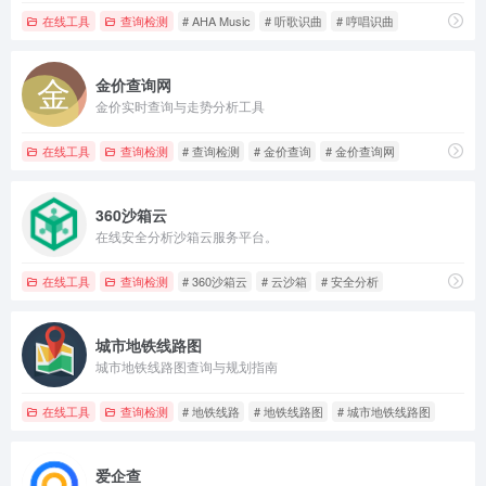
在线工具
查询检测
# AHA Music
# 听歌识曲
# 哼唱识曲
金价查询网
金价实时查询与走势分析工具
在线工具
查询检测
# 查询检测
# 金价查询
# 金价查询网
360沙箱云
在线安全分析沙箱云服务平台。
在线工具
查询检测
# 360沙箱云
# 云沙箱
# 安全分析
城市地铁线路图
城市地铁线路图查询与规划指南
在线工具
查询检测
# 地铁线路
# 地铁线路图
# 城市地铁线路图
爱企查