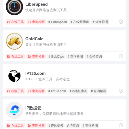
LibreSpeed
快速开源网络速度测试工具
在线工具
查询检测
# LibreSpeed
# 在线测网速
# 查询检测
GoldCalc
黄金计算器与价格查询平台
在线工具
查询检测
# GoldCalc
# 查询检测
# 金价查询
IP125.com
IP125 IP查询工具，实时定位
在线工具
查询检测
# IP125.com
# ip地址查询
# 查询检测
IP数据云
IP数据云，免费IP归属地查询精准服务。
在线工具
查询检测
# IP数据云
# IP查询
# 查询检测