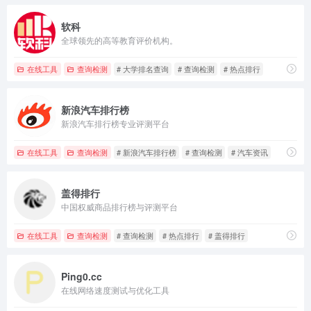
软科
全球领先的高等教育评价机构。
在线工具
查询检测
# 大学排名查询
# 查询检测
# 热点排行
新浪汽车排行榜
新浪汽车排行榜专业评测平台
在线工具
查询检测
# 新浪汽车排行榜
# 查询检测
# 汽车资讯
盖得排行
中国权威商品排行榜与评测平台
在线工具
查询检测
# 查询检测
# 热点排行
# 盖得排行
Ping0.cc
在线网络速度测试与优化工具