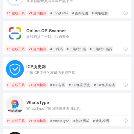
儿童智能玩具与早教产品平台
在线工具
查询检测
# TongLeMa
# 查询检测
# 网络检测
Online‑QR‑Scanner
在线扫描二维码，快速安全。
在线工具
查询检测
# 二维码
# 二维码扫描
# 二维码扫描器
ICP历史网
中国ICP变迁的权威历史资料库
在线工具
查询检测
# ICP备案
# ICP备案历史
# ICP备案查询
WhatsType
WhatsType字体识别快速查询工具。
在线工具
查询检测
# WhatsType
# 性格测试
# 查询检测