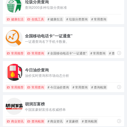
垃圾分类查询
查询2000多种垃圾分类标准
健康生活
在线工具
# 健康生活
# 垃圾分类查询
# 常用查询
全国移动电话卡“一证通查”
一证通查询名下手机卡数量。
常用推荐
常用查询
# 全国移动电话卡“一证通查”
# 常用查询
# 查询检测
今日油价查询
油价实时查询和市场动态分析
常用推荐
常用查询
# 今日油价查询
# 常用查询
# 查询检测
胡润百富榜
中国富豪财富排名权威榜单
商业资讯
查询检测
# 商业资讯
# 富豪榜
# 查询检测