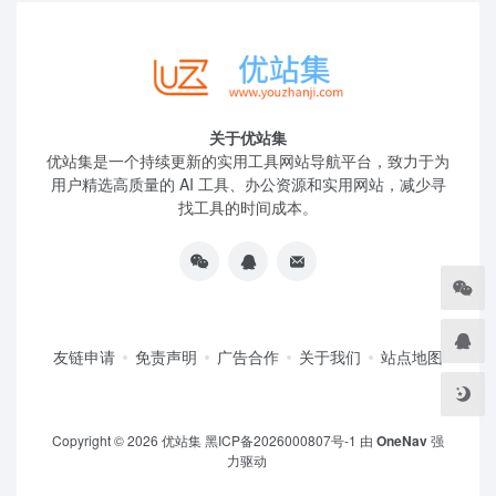
关于优站集
优站集是一个持续更新的实用工具网站导航平台，致力于为
用户精选高质量的 AI 工具、办公资源和实用网站，减少寻
找工具的时间成本。
友链申请
免责声明
广告合作
关于我们
站点地图
Copyright © 2026
优站集
黑ICP备2026000807号-1
由
OneNav
强
力驱动